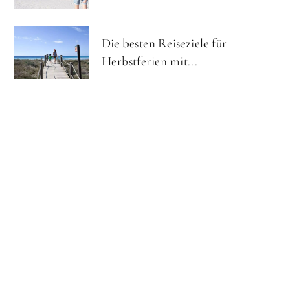
Die besten Reiseziele für
Herbstferien mit...