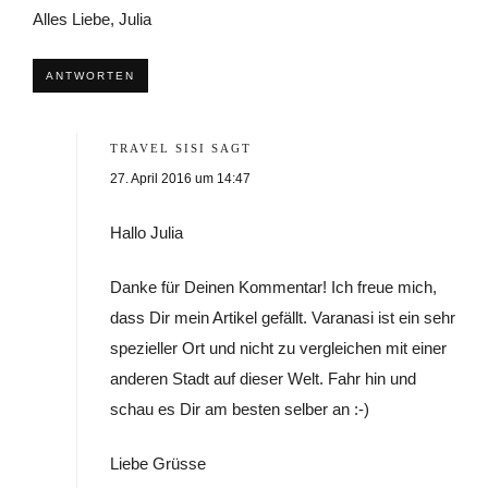
Alles Liebe, Julia
ANTWORTEN
TRAVEL SISI
SAGT
27. April 2016 um 14:47
Hallo Julia
Danke für Deinen Kommentar! Ich freue mich,
dass Dir mein Artikel gefällt. Varanasi ist ein sehr
spezieller Ort und nicht zu vergleichen mit einer
anderen Stadt auf dieser Welt. Fahr hin und
schau es Dir am besten selber an :-)
Liebe Grüsse