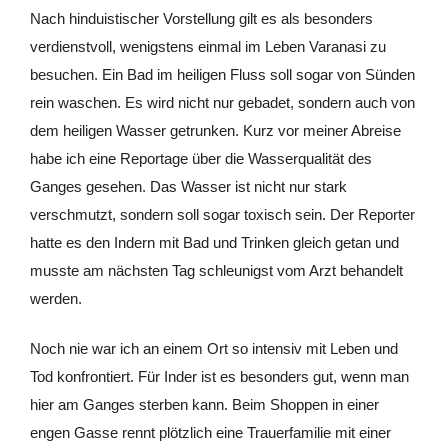
Nach hinduistischer Vorstellung gilt es als besonders
verdienstvoll, wenigstens einmal im Leben Varanasi zu
besuchen. Ein Bad im heiligen Fluss soll sogar von Sünden
rein waschen. Es wird nicht nur gebadet, sondern auch von
dem heiligen Wasser getrunken. Kurz vor meiner Abreise
habe ich eine Reportage über die Wasserqualität des
Ganges gesehen. Das Wasser ist nicht nur stark
verschmutzt, sondern soll sogar toxisch sein. Der Reporter
hatte es den Indern mit Bad und Trinken gleich getan und
musste am nächsten Tag schleunigst vom Arzt behandelt
werden.
Noch nie war ich an einem Ort so intensiv mit Leben und
Tod konfrontiert. Für Inder ist es besonders gut, wenn man
hier am Ganges sterben kann. Beim Shoppen in einer
engen Gasse rennt plötzlich eine Trauerfamilie mit einer