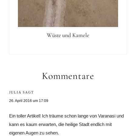
Wüste und Kamele
Leser-
Interaktionen
Kommentare
JULIA
SAGT
26. April 2016 um 17:09
Ein toller Artikel! Ich träume schon lange von Varanasi und
kann es kaum erwarten, die heilige Stadt endlich mit
eigenen Augen zu sehen.