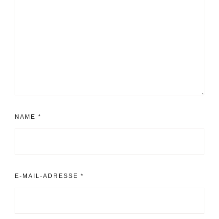
NAME
*
E-MAIL-ADRESSE
*