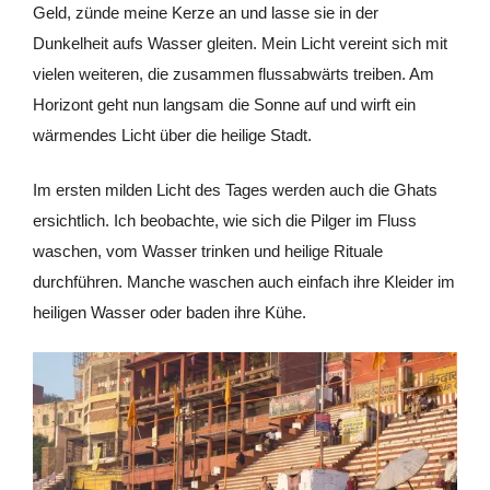
Geld, zünde meine Kerze an und lasse sie in der
Dunkelheit aufs Wasser gleiten. Mein Licht vereint sich mit
vielen weiteren, die zusammen flussabwärts treiben. Am
Horizont geht nun langsam die Sonne auf und wirft ein
wärmendes Licht über die heilige Stadt.
Im ersten milden Licht des Tages werden auch die Ghats
ersichtlich. Ich beobachte, wie sich die Pilger im Fluss
waschen, vom Wasser trinken und heilige Rituale
durchführen. Manche waschen auch einfach ihre Kleider im
heiligen Wasser oder baden ihre Kühe.