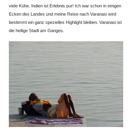
viele Kühe. Indien ist Erlebnis pur! Ich war schon in einigen
Ecken des Landes und meine Reise nach Varanasi wird
bestimmt ein ganz spezielles Highlight bleiben. Varanasi ist
die heilige Stadt am Ganges.