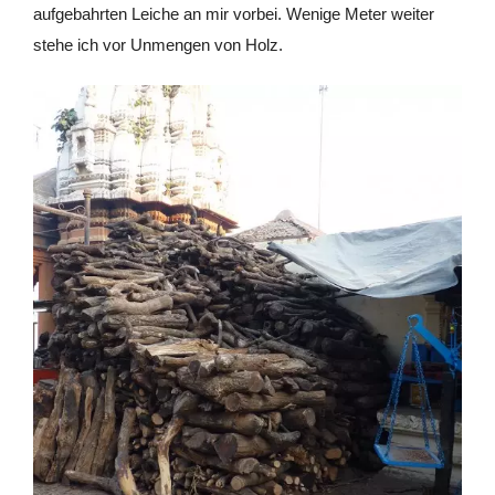
aufgebahrten Leiche an mir vorbei. Wenige Meter weiter
stehe ich vor Unmengen von Holz.