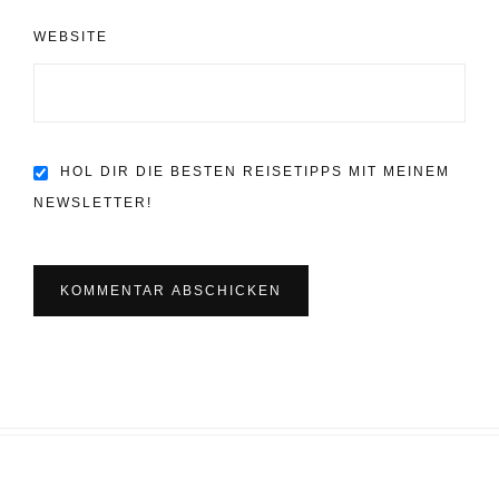
WEBSITE
HOL DIR DIE BESTEN REISETIPPS MIT MEINEM
NEWSLETTER!