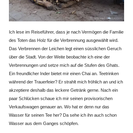
Ich lese im Reiseführer, dass je nach Vermögen die Familie
des Toten das Holz für die Verbrennung ausgewählt wird.
Das Verbrennen der Leichen legt einen süsslichen Geruch
über die Stadt. Von der Weite beobachte ich eine der
Verbrennungen und setze mich auf die Stufen des Ghats.
Ein freundlicher Inder bietet mir einen Chai an. Teetrinken
während der Trauerfeier? Er strahlt mich fröhlich an und ich
akzeptiere deshalb das leckere Getränk gerne. Nach ein
paar Schlücken schaue ich mir seinen provisorischen
Verkaufswagen genauer an. Wo hat er denn nur das
Wasser für seinen Tee her? Da sehe ich ihn auch schon
Wasser aus dem Ganges schöpfen.