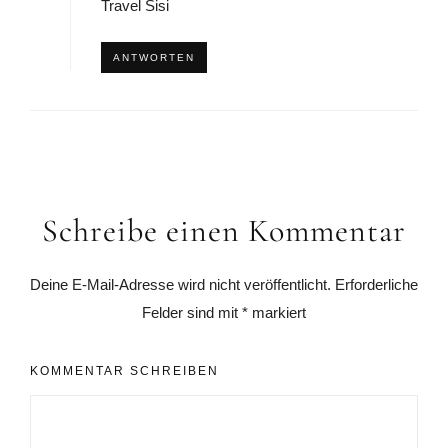
Travel Sisi
ANTWORTEN
Schreibe einen Kommentar
Deine E-Mail-Adresse wird nicht veröffentlicht.
Erforderliche
Felder sind mit
*
markiert
KOMMENTAR SCHREIBEN