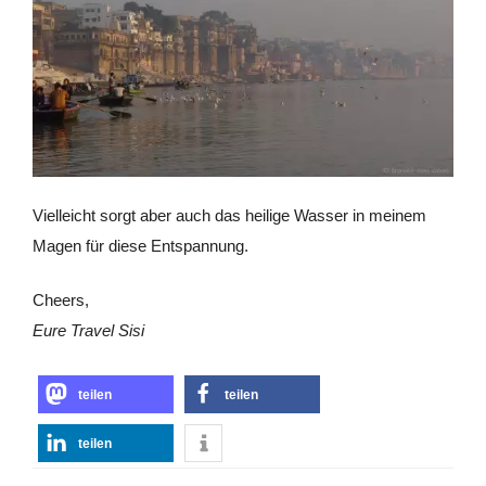
Vielleicht sorgt aber auch das heilige Wasser in meinem
Magen für diese Entspannung.
Cheers,
Eure Travel Sisi
teilen
teilen
teilen