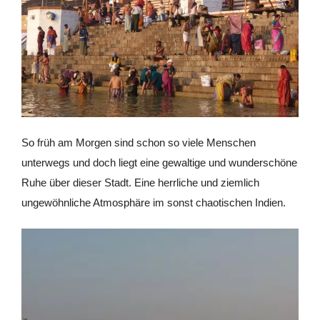
So früh am Morgen sind schon so viele Menschen
unterwegs und doch liegt eine gewaltige und wunderschöne
Ruhe über dieser Stadt. Eine herrliche und ziemlich
ungewöhnliche Atmosphäre im sonst chaotischen Indien.