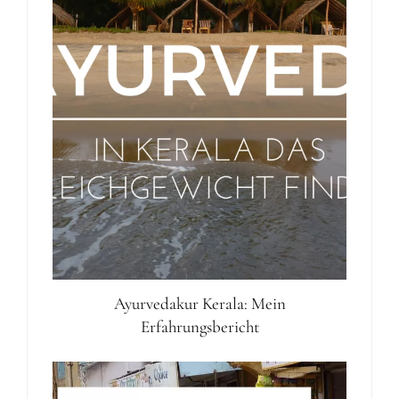
Ayurvedakur Kerala: Mein
Erfahrungsbericht