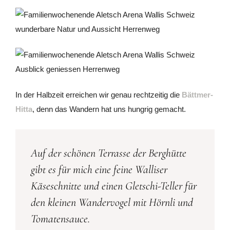
In der Halbzeit erreichen wir genau rechtzeitig die
Bättmer-
Hitta
, denn das Wandern hat uns hungrig gemacht.
Auf der schönen Terrasse der Berghütte
gibt es für mich eine feine Walliser
Käseschnitte und einen Gletschi-Teller für
den kleinen Wandervogel mit Hörnli und
Tomatensauce.