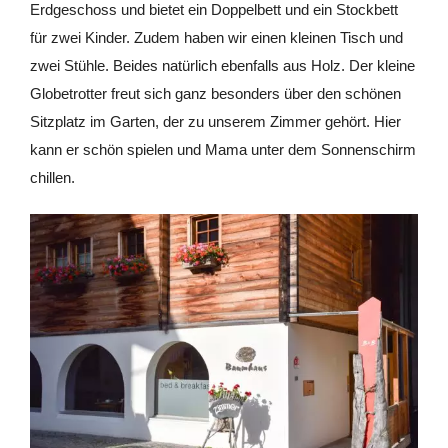
Erdgeschoss und bietet ein Doppelbett und ein Stockbett
für zwei Kinder. Zudem haben wir einen kleinen Tisch und
zwei Stühle. Beides natürlich ebenfalls aus Holz. Der kleine
Globetrotter freut sich ganz besonders über den schönen
Sitzplatz im Garten, der zu unserem Zimmer gehört. Hier
kann er schön spielen und Mama unter dem Sonnenschirm
chillen.