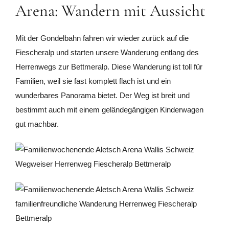
Arena: Wandern mit Aussicht
Mit der Gondelbahn fahren wir wieder zurück auf die
Fiescheralp und starten unsere Wanderung entlang des
Herrenwegs zur Bettmeralp. Diese Wanderung ist toll für
Familien, weil sie fast komplett flach ist und ein
wunderbares Panorama bietet. Der Weg ist breit und
bestimmt auch mit einem geländegängigen Kinderwagen
gut machbar.