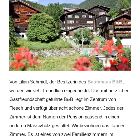
Von Lilian Schmidt, der Besitzerin des
Baumhaus B&B
,
werden wir sehr freundlich eingecheckt. Das mit herzlicher
Gastfreundschaft geführte B&B liegt im Zentrum von
Fiesch und verfügt über acht schöne Zimmer. Jedes der
Zimmer ist dem Namen der Pension passend in einem
anderen Massivholz gestaltet. Wir bewohnen das Tannen-
Zimmer. Es ist eines von zwei Familienzimmern im