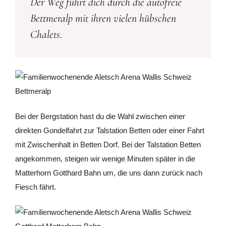
Der Weg führt dich durch die autofreie
Bettmeralp mit ihren vielen hübschen
Chalets.
Bei der Bergstation hast du die Wahl zwischen einer
direkten Gondelfahrt zur Talstation Betten oder einer Fahrt
mit Zwischenhalt in Betten Dorf. Bei der Talstation Betten
angekommen, steigen wir wenige Minuten später in die
Matterhorn Gotthard Bahn um, die uns dann zurück nach
Fiesch fährt.