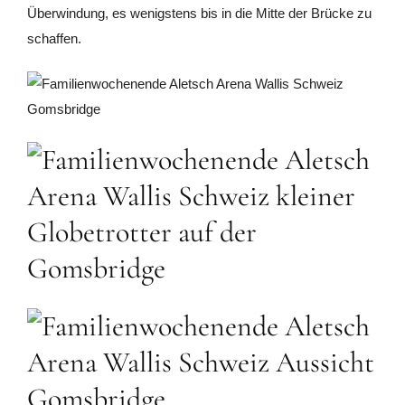
Überwindung, es wenigstens bis in die Mitte der Brücke zu
schaffen.