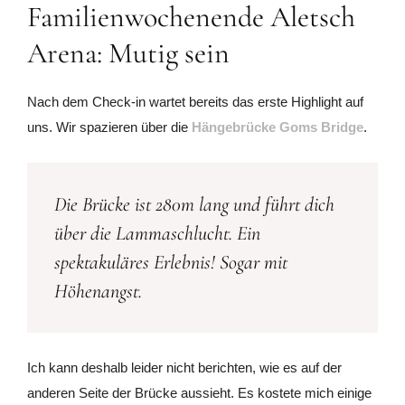
Familienwochenende Aletsch
Arena: Mutig sein
Nach dem Check-in wartet bereits das erste Highlight auf
uns. Wir spazieren über die
Hängebrücke Goms Bridge
.
Die Brücke ist 280m lang und führt dich
über die Lammaschlucht. Ein
spektakuläres Erlebnis! Sogar mit
Höhenangst.
Ich kann deshalb leider nicht berichten, wie es auf der
anderen Seite der Brücke aussieht. Es kostete mich einige