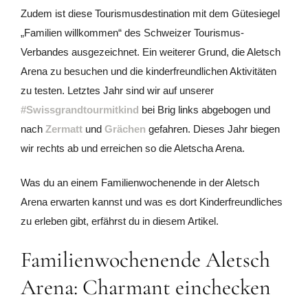
Zudem ist diese Tourismusdestination mit dem Gütesiegel
„Familien willkommen“ des Schweizer Tourismus-
Verbandes ausgezeichnet. Ein weiterer Grund, die Aletsch
Arena zu besuchen und die kinderfreundlichen Aktivitäten
zu testen. Letztes Jahr sind wir auf unserer
#Swissgrandtourmitkind
bei Brig links abgebogen und
nach
Zermatt
und
Grächen
gefahren. Dieses Jahr biegen
wir rechts ab und erreichen so die Aletscha Arena.
Was du an einem Familienwochenende in der Aletsch
Arena erwarten kannst und was es dort Kinderfreundliches
zu erleben gibt, erfährst du in diesem Artikel.
Familienwochenende Aletsch
Arena: Charmant einchecken