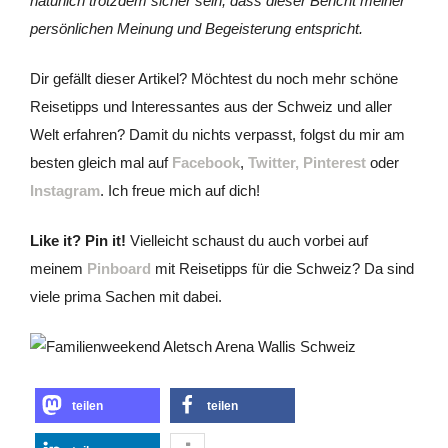
natürlich trotzdem sicher sein, dass dieser Bericht meiner
persönlichen Meinung und Begeisterung entspricht.
Dir gefällt dieser Artikel? Möchtest du noch mehr schöne
Reisetipps und Interessantes aus der Schweiz und aller
Welt erfahren? Damit du nichts verpasst, folgst du mir am
besten gleich mal auf
Facebook
,
Twitter,
Pinterest
oder
Instagram
. Ich freue mich auf dich!
Like it? Pin it!
Vielleicht schaust du auch vorbei auf
meinem
Pinboard
mit Reisetipps für die Schweiz? Da sind
viele prima Sachen mit dabei.
teilen
teilen