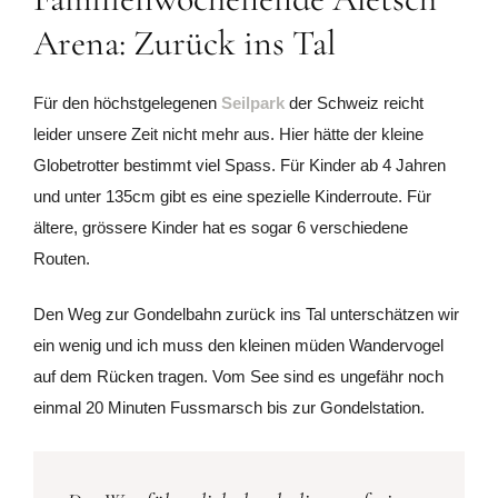
Arena: Zurück ins Tal
Für den höchstgelegenen
Seilpark
der Schweiz reicht
leider unsere Zeit nicht mehr aus. Hier hätte der kleine
Globetrotter bestimmt viel Spass. Für Kinder ab 4 Jahren
und unter 135cm gibt es eine spezielle Kinderroute. Für
ältere, grössere Kinder hat es sogar 6 verschiedene
Routen.
Den Weg zur Gondelbahn zurück ins Tal unterschätzen wir
ein wenig und ich muss den kleinen müden Wandervogel
auf dem Rücken tragen. Vom See sind es ungefähr noch
einmal 20 Minuten Fussmarsch bis zur Gondelstation.