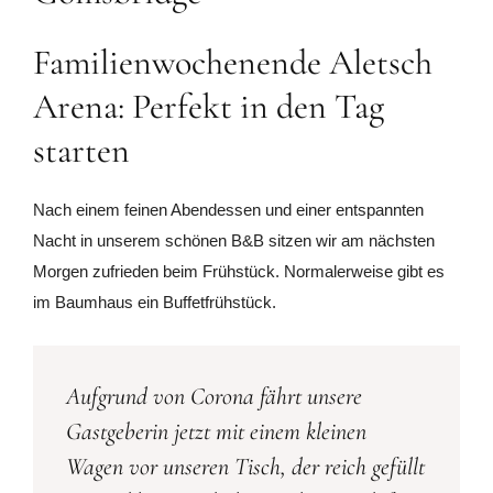
Familienwochenende Aletsch
Arena: Perfekt in den Tag
starten
Nach einem feinen Abendessen und einer entspannten
Nacht in unserem schönen B&B sitzen wir am nächsten
Morgen zufrieden beim Frühstück. Normalerweise gibt es
im Baumhaus ein Buffetfrühstück.
Aufgrund von Corona fährt unsere
Gastgeberin jetzt mit einem kleinen
Wagen vor unseren Tisch, der reich gefüllt