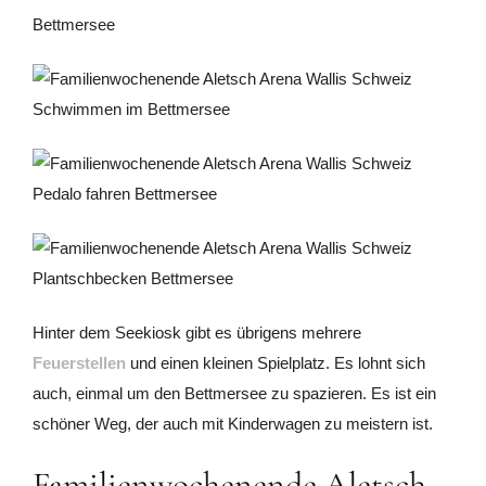
Hinter dem Seekiosk gibt es übrigens mehrere
Feuerstellen
und einen kleinen Spielplatz. Es lohnt sich
auch, einmal um den Bettmersee zu spazieren. Es ist ein
schöner Weg, der auch mit Kinderwagen zu meistern ist.
Familienwochenende Aletsch