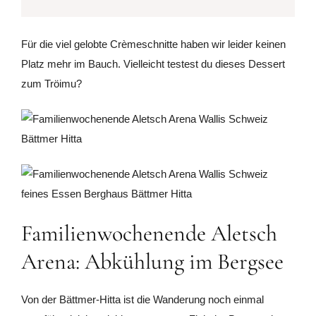
Für die viel gelobte Crèmeschnitte haben wir leider keinen
Platz mehr im Bauch. Vielleicht testest du dieses Dessert
zum Tröimu?
Familienwochenende Aletsch
Arena: Abkühlung im Bergsee
Von der Bättmer-Hitta ist die Wanderung noch einmal