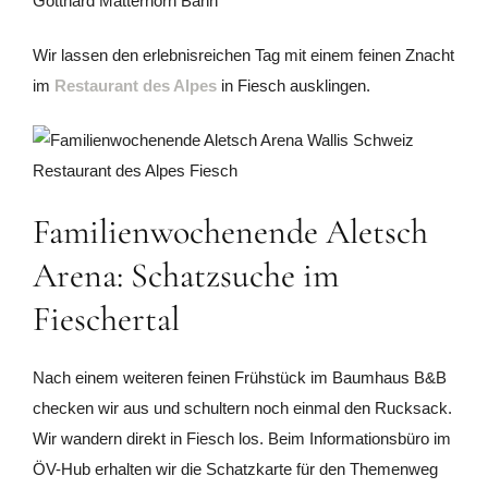
Wir lassen den erlebnisreichen Tag mit einem feinen Znacht
im
Restaurant des Alpes
in Fiesch ausklingen.
Familienwochenende Aletsch
Arena: Schatzsuche im
Fieschertal
Nach einem weiteren feinen Frühstück im Baumhaus B&B
checken wir aus und schultern noch einmal den Rucksack.
Wir wandern direkt in Fiesch los. Beim Informationsbüro im
ÖV-Hub erhalten wir die Schatzkarte für den Themenweg