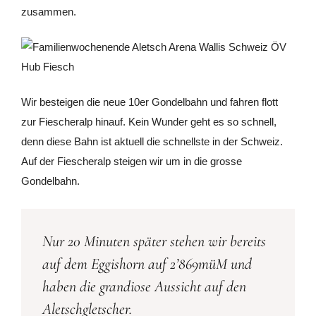
zusammen.
Wir besteigen die neue 10er Gondelbahn und fahren flott
zur Fiescheralp hinauf. Kein Wunder geht es so schnell,
denn diese Bahn ist aktuell die schnellste in der Schweiz.
Auf der Fiescheralp steigen wir um in die grosse
Gondelbahn.
Nur 20 Minuten später stehen wir bereits
auf dem Eggishorn auf 2’869müM und
haben die grandiose Aussicht auf den
Aletschgletscher.