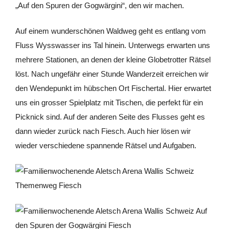
„Auf den Spuren der Gogwärgini“, den wir machen.
Auf einem wunderschönen Waldweg geht es entlang vom
Fluss Wysswasser ins Tal hinein. Unterwegs erwarten uns
mehrere Stationen, an denen der kleine Globetrotter Rätsel
löst. Nach ungefähr einer Stunde Wanderzeit erreichen wir
den Wendepunkt im hübschen Ort Fischertal. Hier erwartet
uns ein grosser Spielplatz mit Tischen, die perfekt für ein
Picknick sind. Auf der anderen Seite des Flusses geht es
dann wieder zurück nach Fiesch. Auch hier lösen wir
wieder verschiedene spannende Rätsel und Aufgaben.