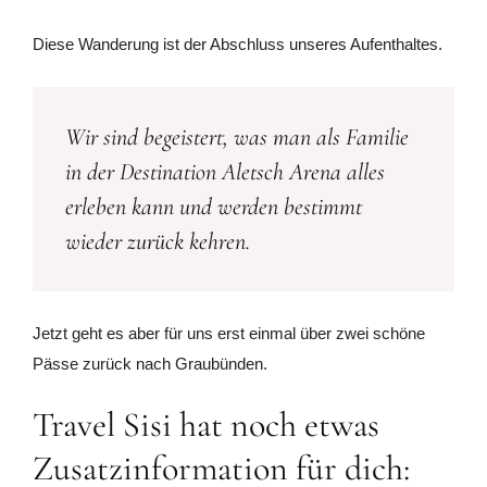
Diese Wanderung ist der Abschluss unseres Aufenthaltes.
Wir sind begeistert, was man als Familie
in der Destination Aletsch Arena alles
erleben kann und werden bestimmt
wieder zurück kehren.
Jetzt geht es aber für uns erst einmal über zwei schöne
Pässe zurück nach Graubünden.
Travel Sisi hat noch etwas
Zusatzinformation für dich: