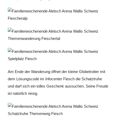
Am Ende der Wanderung öffnet der kleine Globetrotter mit
dem Lösungscode im Infocenter Fiesch die Schatztruhe
und darf sich ein tolles Geschenk aussuchen. Seine Freude
ist natürlich riesig.