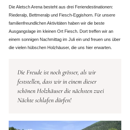
Die Aletsch Arena besteht aus drei Feriendestinationen:
Riederalp, Bettmeralp und Fiesch-Eggishorn. Für unsere
familienfreundlichen Aktivitäten haben wir die beste
Ausgangslage im kleinen Ort Fiesch. Dort treffen wir an
einem sonnigen Nachmittag im Juli ein und freuen uns über
die vielen hübschen Holzhäuser, die uns hier erwarten.
Die Freude ist noch grösser, als wir
feststellen, dass wir in einem dieser
schönen Holzhäuser die nächsten zwei
Nächte schlafen dürfen!