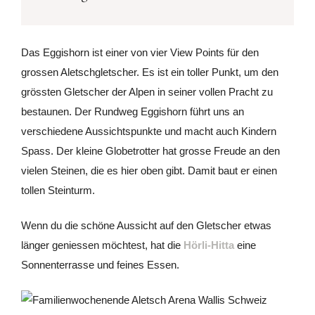
Das Eggishorn ist einer von vier View Points für den
grossen Aletschgletscher. Es ist ein toller Punkt, um den
grössten Gletscher der Alpen in seiner vollen Pracht zu
bestaunen. Der Rundweg Eggishorn führt uns an
verschiedene Aussichtspunkte und macht auch Kindern
Spass. Der kleine Globetrotter hat grosse Freude an den
vielen Steinen, die es hier oben gibt. Damit baut er einen
tollen Steinturm.
Wenn du die schöne Aussicht auf den Gletscher etwas
länger geniessen möchtest, hat die
Hörli-Hitta
eine
Sonnenterrasse und feines Essen.