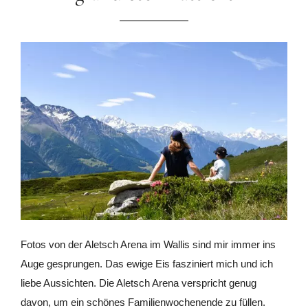
Fotos von der Aletsch Arena im Wallis sind mir immer ins
Auge gesprungen. Das ewige Eis fasziniert mich und ich
liebe Aussichten. Die Aletsch Arena verspricht genug
davon, um ein schönes Familienwochenende zu füllen.