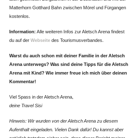
Matterhorn Gotthard Bahn zwischen Mörel und Fürgangen
kostenlos.
Information:
Alle weiteren Infos zur Aletsch Arena findest
du auf der
Webseite
des Tourismusverbandes.
Warst du auch schon mit deiner Familie in der Aletsch
Arena unterwegs? Was sind deine Tipps für die Aletsch
Arena mit Kind? Wie immer freue ich mich über deinen
Kommentar!
Viel Spass in der Aletsch Arena,
deine Travel Sisi
Hinweis: Wir wurden von der Aletsch Arena zu diesem
Aufenthalt eingeladen. Vielen Dank dafür! Du kannst aber