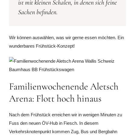
ist mit kleinen Schalen, in denen sich feine
Sachen befinden.
Wir können auswählen, was wir gerne essen möchten. Ein
wunderbares Frühstück-Konzept!
Familienwochenende Aletsch
Arena: Flott hoch hinaus
Nach dem Frühstück erreichen wir in wenigen Minuten zu
Fuss den neuen ÖV-Hub in Fiesch. In diesem
Verkehrsknotenpunkt kommen Zug, Bus und Bergbahn