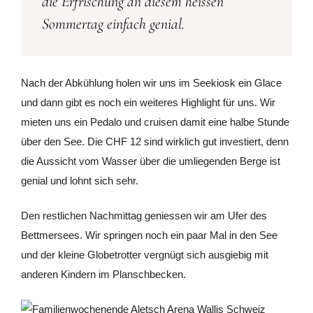
die Erfrischung an diesem heissen
Sommertag einfach genial.
Nach der Abkühlung holen wir uns im Seekiosk ein Glace
und dann gibt es noch ein weiteres Highlight für uns. Wir
mieten uns ein Pedalo und cruisen damit eine halbe Stunde
über den See. Die CHF 12 sind wirklich gut investiert, denn
die Aussicht vom Wasser über die umliegenden Berge ist
genial und lohnt sich sehr.
Den restlichen Nachmittag geniessen wir am Ufer des
Bettmersees. Wir springen noch ein paar Mal in den See
und der kleine Globetrotter vergnügt sich ausgiebig mit
anderen Kindern im Planschbecken.