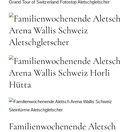
Familienwochenende Aletsch