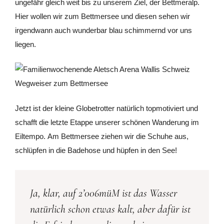
ungefähr gleich weit bis zu unserem Ziel, der Bettmeralp.
Hier wollen wir zum Bettmersee und diesen sehen wir
irgendwann auch wunderbar blau schimmernd vor uns
liegen.
Jetzt ist der kleine Globetrotter natürlich topmotiviert und
schafft die letzte Etappe unserer schönen Wanderung im
Eiltempo. Am Bettmersee ziehen wir die Schuhe aus,
schlüpfen in die Badehose und hüpfen in den See!
Ja, klar, auf 2’006müM ist das Wasser
natürlich schon etwas kalt, aber dafür ist