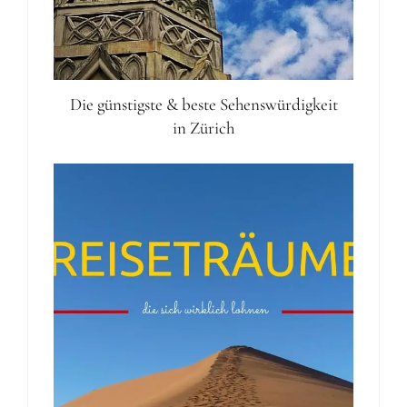
Die günstigste & beste Sehenswürdigkeit
in Zürich