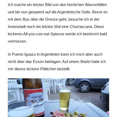
Ich mache ein letztes Bild von den herrlichen Wasserfällen
und bin nun gespannt auf die Argentinische Seite. Bevor es
mit dem Bus über die Grenze geht, besuche ich in der
Innenstadt noch ein letztes Mal eine Churrascaria. Diese
leckeren All-you-can-eat-Spiesse werde ich bestimmt bald
vermissen.
In Puerto Iguazu in Argentinien kann ich mich aber auch
nicht über das Essen beklagen. Auf einem Markt habe ich
mir dieses leckere Plättchen bestellt.