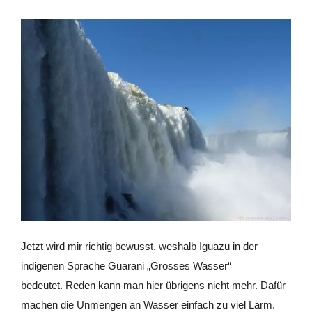
Jetzt wird mir richtig bewusst, weshalb Iguazu in der
indigenen Sprache Guarani „Grosses Wasser“
bedeutet. Reden kann man hier übrigens nicht mehr. Dafür
machen die Unmengen an Wasser einfach zu viel Lärm.