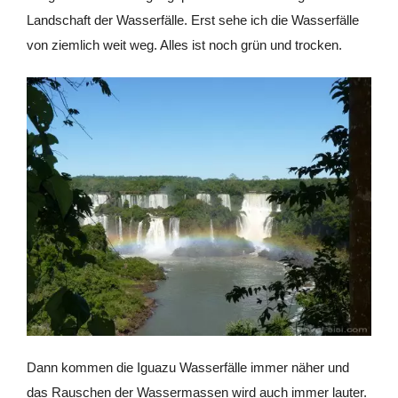
Landschaft der Wasserfälle. Erst sehe ich die Wasserfälle
von ziemlich weit weg. Alles ist noch grün und trocken.
Dann kommen die Iguazu Wasserfälle immer näher und
das Rauschen der Wassermassen wird auch immer lauter.