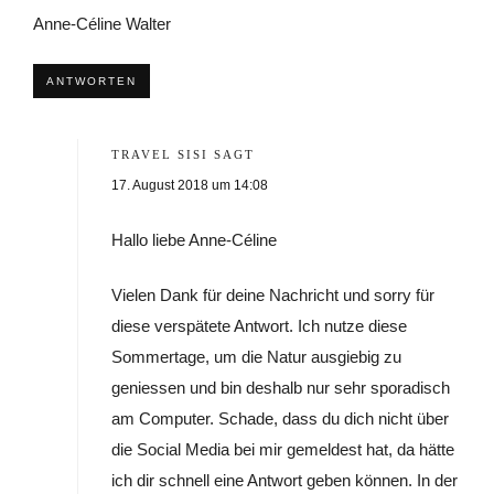
Anne-Céline Walter
ANTWORTEN
TRAVEL SISI
SAGT
17. August 2018 um 14:08
Hallo liebe Anne-Céline
Vielen Dank für deine Nachricht und sorry für
diese verspätete Antwort. Ich nutze diese
Sommertage, um die Natur ausgiebig zu
geniessen und bin deshalb nur sehr sporadisch
am Computer. Schade, dass du dich nicht über
die Social Media bei mir gemeldest hat, da hätte
ich dir schnell eine Antwort geben können. In der