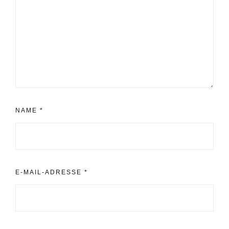
NAME
*
E-MAIL-ADRESSE
*