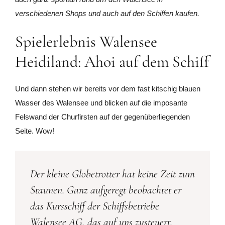
verschiedenen Shops und auch auf den Schiffen kaufen.
Spielerlebnis Walensee
Heidiland: Ahoi auf dem Schiff
Und dann stehen wir bereits vor dem fast kitschig blauen
Wasser des Walensee und blicken auf die imposante
Felswand der Churfirsten auf der gegenüberliegenden
Seite. Wow!
Der kleine Globetrotter hat keine Zeit zum
Staunen. Ganz aufgeregt beobachtet er
das Kursschiff der Schiffsbetriebe
Walensee AG, das auf uns zusteuert.