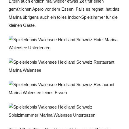
Eltern auch endlich mal wieder etwas Zeit für einen
gemütlichen Apero vor dem Essen. Falls es regnet, hat das
Marina übrigens auch ein tolles Indoor-Spielzimmer für die
kleinen Gäste.