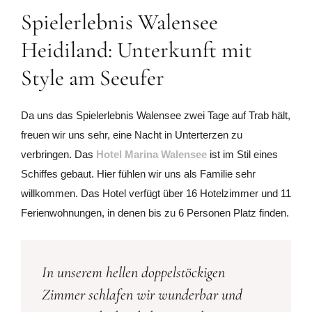
Spielerlebnis Walensee
Heidiland: Unterkunft mit
Style am Seeufer
Da uns das Spielerlebnis Walensee zwei Tage auf Trab hält,
freuen wir uns sehr, eine Nacht in Unterterzen zu
verbringen. Das
Hotel Marina Walensee
ist im Stil eines
Schiffes gebaut. Hier fühlen wir uns als Familie sehr
willkommen. Das Hotel verfügt über 16 Hotelzimmer und 11
Ferienwohnungen, in denen bis zu 6 Personen Platz finden.
In unserem hellen doppelstöckigen
Zimmer schlafen wir wunderbar und