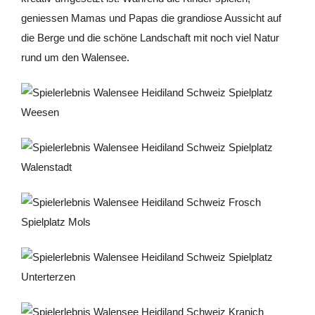
geniessen Mamas und Papas die grandiose Aussicht auf
die Berge und die schöne Landschaft mit noch viel Natur
rund um den Walensee.