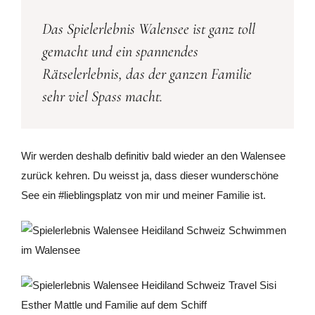
Das Spielerlebnis Walensee ist ganz toll
gemacht und ein spannendes
Rätselerlebnis, das der ganzen Familie
sehr viel Spass macht.
Wir werden deshalb definitiv bald wieder an den Walensee
zurück kehren. Du weisst ja, dass dieser wunderschöne
See ein #lieblingsplatz von mir und meiner Familie ist.