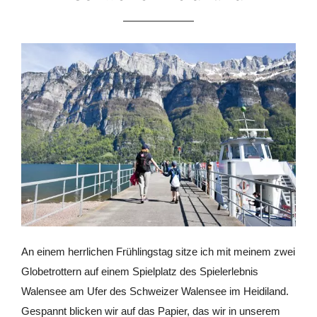
An einem herrlichen Frühlingstag sitze ich mit meinem zwei
Globetrottern auf einem Spielplatz des Spielerlebnis
Walensee am Ufer des Schweizer Walensee im Heidiland.
Gespannt blicken wir auf das Papier, das wir in unserem