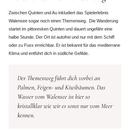
Zwischen Quinten und Au inkludiert das Spielerlebnis
Walensee sogar noch einen Themenweg. Die Wanderung
startet im pittoresken Quinten und dauert ungefähr eine
halbe Stunde. Der Ort ist autofrei und nur mit dem Schiff
oder zu Fuss erreichbar. Er ist bekannt für das mediterrane
Klima und entführt dich in südliche Gefilde.
Der Themenweg führt dich vorbei an
Palmen, Feigen- und Kiwibäumen. Das
Wasser vom Walensee ist hier so
kristallklar wie wir es sonst nur vom Meer
kennen.