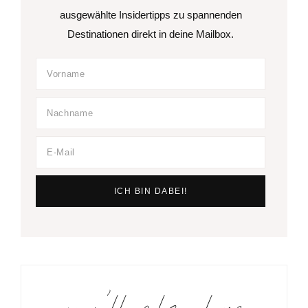
ausgewählte Insidertipps zu spannenden
Destinationen direkt in deine Mailbox.