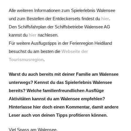
Alle weiteren Informationen zum Spielerlebnis Walensee
und zum Bestellen der Entdeckersets findest du
hier
.
Den Schiffsfahrplan der Schiffsbetriebe Walensee AG
kannst du
hier
nachlesen.
Für weitere Ausflugstipps in der Ferienregion Heidiland
besuchst du am besten die
Webseite der
Tourismusregion
.
Warst du auch bereits mit deiner Familie am Walensee
unterwegs? Kennst du das Spielerlebnis Walensee
bereits? Welche familienfreundlichen Ausflüge
Aktivitäten kannst du am Walensee empfehlen?
Hinterlasse hier doch einen Kommentar, damit andere
Leser auch von deinen Tipps profitieren können.
Viel Spass am Walensee,