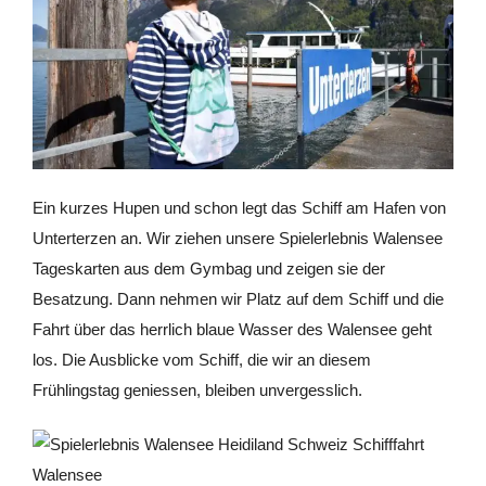
Ein kurzes Hupen und schon legt das Schiff am Hafen von
Unterterzen an. Wir ziehen unsere Spielerlebnis Walensee
Tageskarten aus dem Gymbag und zeigen sie der
Besatzung. Dann nehmen wir Platz auf dem Schiff und die
Fahrt über das herrlich blaue Wasser des Walensee geht
los. Die Ausblicke vom Schiff, die wir an diesem
Frühlingstag geniessen, bleiben unvergesslich.