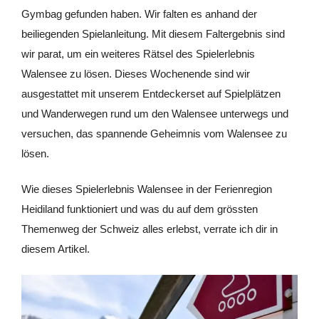
Gymbag gefunden haben. Wir falten es anhand der
beiliegenden Spielanleitung. Mit diesem Faltergebnis sind
wir parat, um ein weiteres Rätsel des Spielerlebnis
Walensee zu lösen. Dieses Wochenende sind wir
ausgestattet mit unserem Entdeckerset auf Spielplätzen
und Wanderwegen rund um den Walensee unterwegs und
versuchen, das spannende Geheimnis vom Walensee zu
lösen.
Wie dieses Spielerlebnis Walensee in der Ferienregion
Heidiland funktioniert und was du auf dem grössten
Themenweg der Schweiz alles erlebst, verrate ich dir in
diesem Artikel.