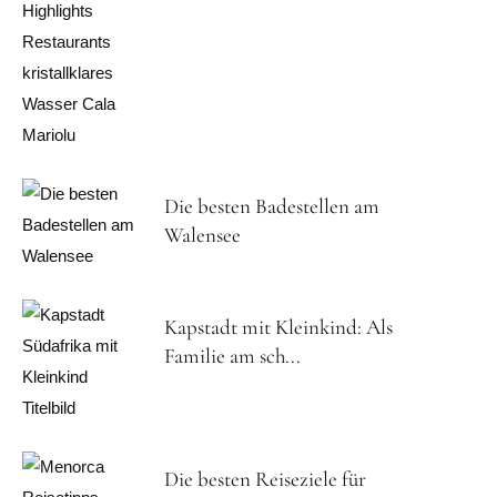
Die besten Badestellen am
Walensee
Kapstadt mit Kleinkind: Als
Familie am sch...
Die besten Reiseziele für