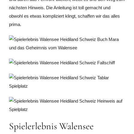
nächsten Hinweis. Die Anleitung ist toll gemacht und
obwohl es etwas kompliziert klingt, schaffen wir das alles
prima.
Spielerlebnis Walensee