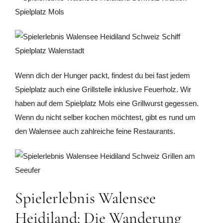
Wenn dich der Hunger packt, findest du bei fast jedem
Spielplatz auch eine Grillstelle inklusive Feuerholz. Wir
haben auf dem Spielplatz Mols eine Grillwurst gegessen.
Wenn du nicht selber kochen möchtest, gibt es rund um
den Walensee auch zahlreiche feine Restaurants.
Spielerlebnis Walensee
Heidiland: Die Wanderung