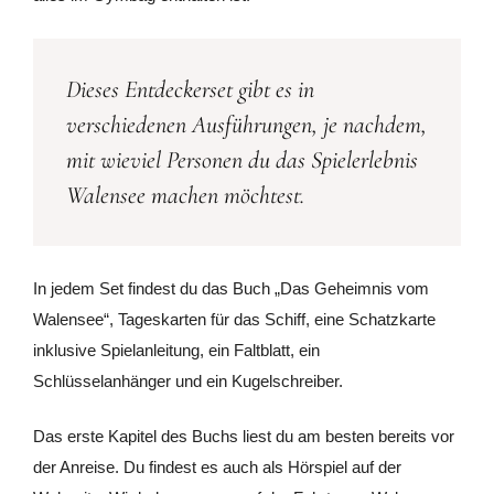
Dieses Entdeckerset gibt es in
verschiedenen Ausführungen, je nachdem,
mit wieviel Personen du das Spielerlebnis
Walensee machen möchtest.
In jedem Set findest du das Buch „Das Geheimnis vom
Walensee“, Tageskarten für das Schiff, eine Schatzkarte
inklusive Spielanleitung, ein Faltblatt, ein
Schlüsselanhänger und ein Kugelschreiber.
Das erste Kapitel des Buchs liest du am besten bereits vor
der Anreise. Du findest es auch als Hörspiel auf der