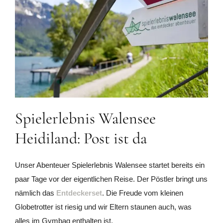
Spielerlebnis Walensee
Heidiland: Post ist da
Unser Abenteuer Spielerlebnis Walensee startet bereits ein
paar Tage vor der eigentlichen Reise. Der Pöstler bringt uns
nämlich das
Entdeckerset
. Die Freude vom kleinen
Globetrotter ist riesig und wir Eltern staunen auch, was
alles im Gymbag enthalten ist.