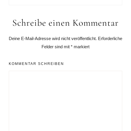
Leser-
Schreibe einen Kommentar
Interaktionen
Deine E-Mail-Adresse wird nicht veröffentlicht.
Erforderliche
Felder sind mit
*
markiert
KOMMENTAR SCHREIBEN