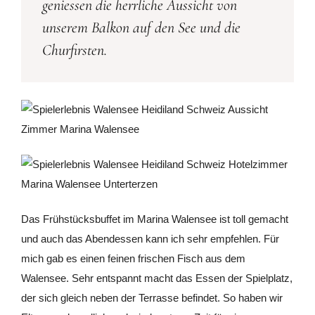
geniessen die herrliche Aussicht von
unserem Balkon auf den See und die
Churfirsten.
Das Frühstücksbuffet im Marina Walensee ist toll gemacht
und auch das Abendessen kann ich sehr empfehlen. Für
mich gab es einen feinen frischen Fisch aus dem
Walensee. Sehr entspannt macht das Essen der Spielplatz,
der sich gleich neben der Terrasse befindet. So haben wir