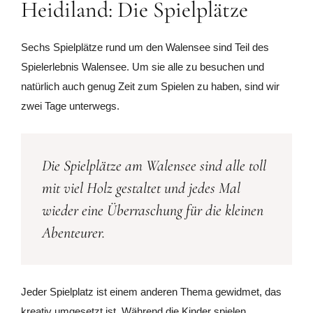
Heidiland: Die Spielplätze
Sechs Spielplätze rund um den Walensee sind Teil des
Spielerlebnis Walensee. Um sie alle zu besuchen und
natürlich auch genug Zeit zum Spielen zu haben, sind wir
zwei Tage unterwegs.
Die Spielplätze am Walensee sind alle toll
mit viel Holz gestaltet und jedes Mal
wieder eine Überraschung für die kleinen
Abenteurer.
Jeder Spielplatz ist einem anderen Thema gewidmet, das
kreativ umgesetzt ist. Während die Kinder spielen,