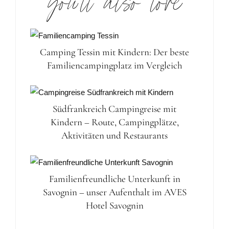
you’ll also love
Camping Tessin mit Kindern: Der beste
Familiencampingplatz im Vergleich
Südfrankreich Campingreise mit
Kindern – Route, Campingplätze,
Aktivitäten und Restaurants
Familienfreundliche Unterkunft in
Savognin – unser Aufenthalt im AVES
Hotel Savognin