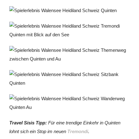
Travel Sisis Tipp:
Für eine trendige Einkehr in Quinten
lohnt sich ein Stop im neuen
Tremondi
.