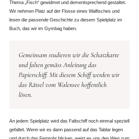
Thema „Fisch“ gewidmet und dementsprechend gestaltet.
Wir nehmen Platz auf der Flosse eines Walfisches und
lesen die passende Geschichte zu diesem Spielplatz im
Buch, das wir im Gymbag haben.
Gemeinsam studieren wir die Schatzkarte
und falten gemäss Anleitung das
Papierschiff. Mit diesem Schiff werden wir
das Rätsel vom Walensee hoffentlich
lösen.
An jedem Spielplatz wird das Faltschiff noch einmal speziell
gefaltet. Wenn wir es dann passend auf das Tablar legen
und durch das Fernrohr blicken, weist es uns den Weg zum