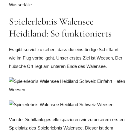
Spielerlebnis Walensee
Heidiland: So funktionierts
Es gibt so viel zu sehen, dass die einstündige Schifffahrt
wie im Flug vorbei geht. Unser erstes Ziel ist Weesen, Der
hübsche Ort liegt am unteren Ende des Walensee.
Von der Schiffanlegestelle spazieren wir zu unserem ersten
Spielplatz des Spielerlebnis Walensee. Dieser ist dem