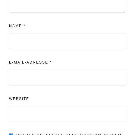
NAME
*
E-MAIL-ADRESSE
*
WEBSITE