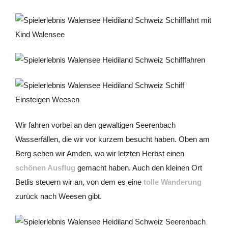
Wir fahren vorbei an den gewaltigen Seerenbach
Wasserfällen, die wir vor kurzem besucht haben. Oben am
Berg sehen wir Amden, wo wir letzten Herbst einen
schönen Ausflug
gemacht haben. Auch den kleinen Ort
Betlis steuern wir an, von dem es eine
tolle Wanderung
zurück nach Weesen gibt.