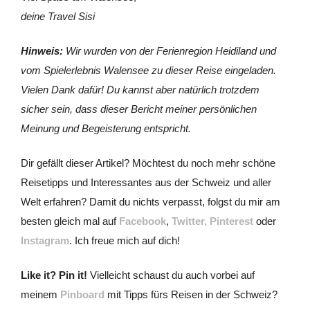
deine Travel Sisi
Hinweis:
Wir wurden von der Ferienregion Heidiland und
vom Spielerlebnis Walensee zu dieser Reise eingeladen.
Vielen Dank dafür! Du kannst aber natürlich trotzdem
sicher sein, dass dieser Bericht meiner persönlichen
Meinung und Begeisterung entspricht.
Dir gefällt dieser Artikel? Möchtest du noch mehr schöne
Reisetipps und Interessantes aus der Schweiz und aller
Welt erfahren? Damit du nichts verpasst, folgst du mir am
besten gleich mal auf
Facebook
,
Twitter,
Pinterest
oder
Instagram
. Ich freue mich auf dich!
Like it? Pin it!
Vielleicht schaust du auch vorbei auf
meinem
Pinboard
mit Tipps fürs Reisen in der Schweiz?