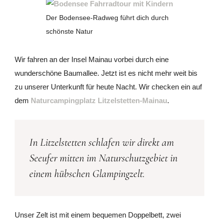
Der Bodensee-Radweg führt dich durch
schönste Natur
Wir fahren an der Insel Mainau vorbei durch eine
wunderschöne Baumallee. Jetzt ist es nicht mehr weit bis
zu unserer Unterkunft für heute Nacht. Wir checken ein auf
dem
Naturcampingplatz Litzelstetten-Mainau
.
In Litzelstetten schlafen wir direkt am
Seeufer mitten im Naturschutzgebiet in
einem hübschen Glampingzelt.
Unser Zelt ist mit einem bequemen Doppelbett, zwei