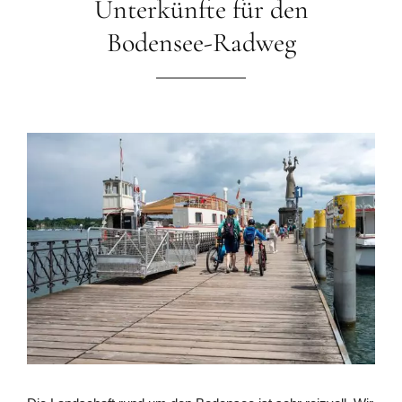
Unterkünfte für den
Bodensee-Radweg