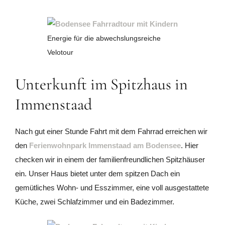
Energie für die abwechslungsreiche
Velotour
Unterkunft im Spitzhaus in
Immenstaad
Nach gut einer Stunde Fahrt mit dem Fahrrad erreichen wir
den
Ferienwohnpark Immenstaad am Bodensee
. Hier
checken wir in einem der familienfreundlichen Spitzhäuser
ein. Unser Haus bietet unter dem spitzen Dach ein
gemütliches Wohn- und Esszimmer, eine voll ausgestattete
Küche, zwei Schlafzimmer und ein Badezimmer.