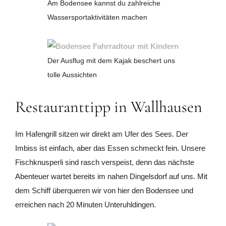
Am Bodensee kannst du zahlreiche
Wassersportaktivitäten machen
Der Ausflug mit dem Kajak beschert uns
tolle Aussichten
Restauranttipp in Wallhausen
Im Hafengrill sitzen wir direkt am Ufer des Sees. Der
Imbiss ist einfach, aber das Essen schmeckt fein. Unsere
Fischknusperli sind rasch verspeist, denn das nächste
Abenteuer wartet bereits im nahen Dingelsdorf auf uns. Mit
dem Schiff überqueren wir von hier den Bodensee und
erreichen nach 20 Minuten Unteruhldingen.