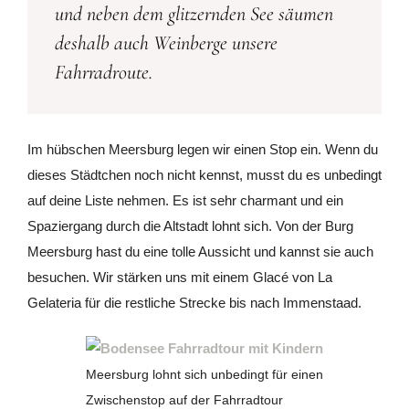
und neben dem glitzernden See säumen
deshalb auch Weinberge unsere
Fahrradroute.
Im hübschen Meersburg legen wir einen Stop ein. Wenn du
dieses Städtchen noch nicht kennst, musst du es unbedingt
auf deine Liste nehmen. Es ist sehr charmant und ein
Spaziergang durch die Altstadt lohnt sich. Von der Burg
Meersburg hast du eine tolle Aussicht und kannst sie auch
besuchen. Wir stärken uns mit einem Glacé von La
Gelateria für die restliche Strecke bis nach Immenstaad.
Meersburg lohnt sich unbedingt für einen
Zwischenstop auf der Fahrradtour