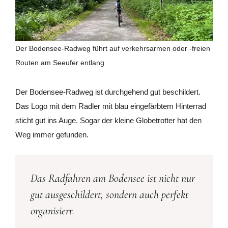
Der Bodensee-Radweg führt auf verkehrsarmen oder -freien
Routen am Seeufer entlang
Der Bodensee-Radweg ist durchgehend gut beschildert.
Das Logo mit dem Radler mit blau eingefärbtem Hinterrad
sticht gut ins Auge. Sogar der kleine Globetrotter hat den
Weg immer gefunden.
Das Radfahren am Bodensee ist nicht nur
gut ausgeschildert, sondern auch perfekt
organisiert.