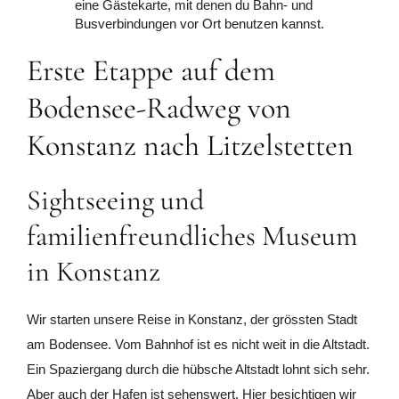
eine Gästekarte, mit denen du Bahn- und
Busverbindungen vor Ort benutzen kannst.
Erste Etappe auf dem
Bodensee-Radweg von
Konstanz nach Litzelstetten
Sightseeing und
familienfreundliches Museum
in Konstanz
Wir starten unsere Reise in Konstanz, der grössten Stadt
am Bodensee. Vom Bahnhof ist es nicht weit in die Altstadt.
Ein Spaziergang durch die hübsche Altstadt lohnt sich sehr.
Aber auch der Hafen ist sehenswert. Hier besichtigen wir