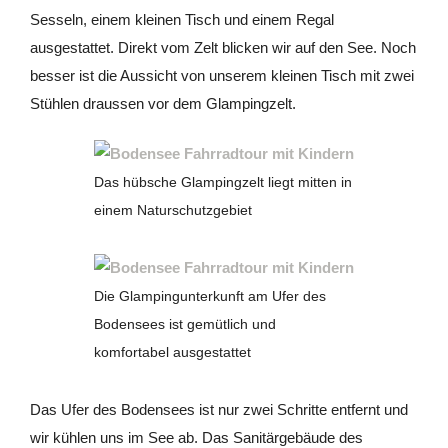
Sesseln, einem kleinen Tisch und einem Regal
ausgestattet. Direkt vom Zelt blicken wir auf den See. Noch
besser ist die Aussicht von unserem kleinen Tisch mit zwei
Stühlen draussen vor dem Glampingzelt.
Das hübsche Glampingzelt liegt mitten in
einem Naturschutzgebiet
Die Glampingunterkunft am Ufer des
Bodensees ist gemütlich und
komfortabel ausgestattet
Das Ufer des Bodensees ist nur zwei Schritte entfernt und
wir kühlen uns im See ab. Das Sanitärgebäude des