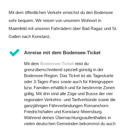
Mit dem öffentlichen Verkehr erreichst du den Bodensee
sehr bequem. Wir reisen von unserem Wohnort in
Maienfeld mit unseren Fahrrädern über Bad Ragaz und St.
Gallen nach Konstanz.
Anreise mit dem Bodensee-Ticket
Mit dem
Bodensee-Ticket
reist du
grenzüberschreitend speziell günstig in der
Bodensee-Region. Das Ticket ist als Tageskarte
oder 3-Tages-Pass sowie auch für Kleingruppen
bzw. Familien erhältlich und für bestimmte Zonen
gültig. Mit drin sind alle Züge und Busse der vier
regionalen Verkehrs- und Tarifverbünde sowie die
ganzjährigen Fährverbindungen Romanshorn-
Friedrichshafen und Konstanz-Meersburg.
Während deines Übernachtungsaufenthaltes in
vielen deutschen Gemeinden bekommst du auch