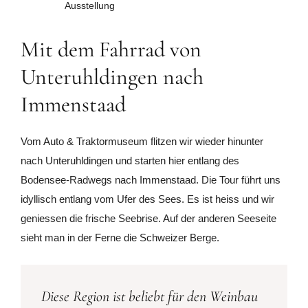
Ausstellung
Mit dem Fahrrad von
Unteruhldingen nach
Immenstaad
Vom Auto & Traktormuseum flitzen wir wieder hinunter
nach Unteruhldingen und starten hier entlang des
Bodensee-Radwegs nach Immenstaad. Die Tour führt uns
idyllisch entlang vom Ufer des Sees. Es ist heiss und wir
geniessen die frische Seebrise. Auf der anderen Seeseite
sieht man in der Ferne die Schweizer Berge.
Diese Region ist beliebt für den Weinbau