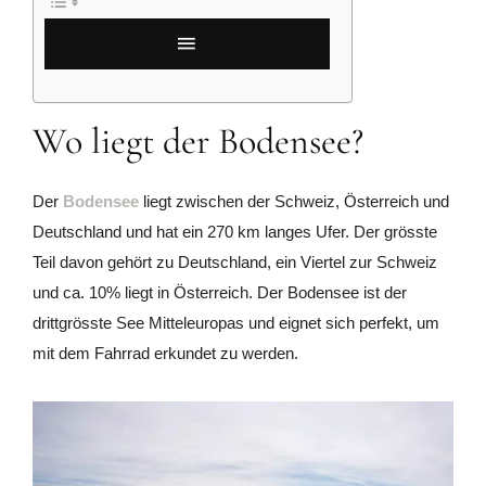
Wo liegt der Bodensee?
Der
Bodensee
liegt zwischen der Schweiz, Österreich und
Deutschland und hat ein 270 km langes Ufer. Der grösste
Teil davon gehört zu Deutschland, ein Viertel zur Schweiz
und ca. 10% liegt in Österreich. Der Bodensee ist der
drittgrösste See Mitteleuropas und eignet sich perfekt, um
mit dem Fahrrad erkundet zu werden.