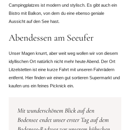
Campingplatzes ist modern und stylisch. Es gibt auch ein
Bistro mit Balkon, von dem du eine ebenso geniale
Aussicht auf den See hast.
Abendessen am Seeufer
Unser Magen knurrt, aber weit weg wollen wir von diesem
idyllischen Ort natürlich nicht mehr heute Abend. Der Ort
Litzelstetten ist eine kurze Fahrt mit unseren Fahrrädern
entfernt. Hier finden wir einen gut sortieren Supermarkt und
kaufen uns ein feines Picknick ein.
Mit wunderschönem Blick auf den
Bodensee endet unser erster Tag auf dem
Bodensee-Radweg vor unserem hübschen