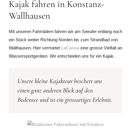
Kajak fahren in Konstanz-
Wallhausen
Mit unseren Fahrrädern fahren wir am Seeufer entlang noch
ein Stück weiter Richtung Norden bis zum Strandbad von
Wallhausen. Hier vermietet
LaCanoa
eine grosse Vielfalt an
Wassersportgeräten. Wir entscheiden uns für ein Kajak.
Unsere kleine Kajaktour beschert uns
einen ganz anderen Blick auf den
Bodensee und ist ein grossartiges Erlebnis.