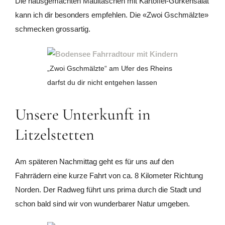
Die hausgemachten Maultaschen mit Kartoffel-Gurkensalat
kann ich dir besonders empfehlen. Die «Zwoi Gschmälzte»
schmecken grossartig.
„Zwoi Gschmälzte“ am Ufer des Rheins
darfst du dir nicht entgehen lassen
Unsere Unterkunft in
Litzelstetten
Am späteren Nachmittag geht es für uns auf den
Fahrrädern eine kurze Fahrt von ca. 8 Kilometer Richtung
Norden. Der Radweg führt uns prima durch die Stadt und
schon bald sind wir von wunderbarer Natur umgeben.