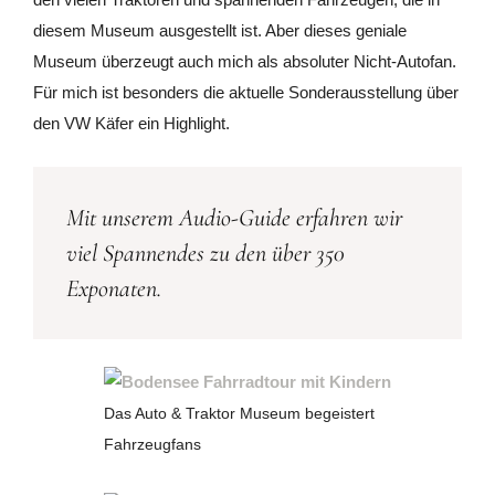
diesem Museum ausgestellt ist. Aber dieses geniale
Museum überzeugt auch mich als absoluter Nicht-Autofan.
Für mich ist besonders die aktuelle Sonderausstellung über
den VW Käfer ein Highlight.
Mit unserem Audio-Guide erfahren wir
viel Spannendes zu den über 350
Exponaten.
Das Auto & Traktor Museum begeistert
Fahrzeugfans