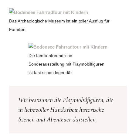
Das Archäologische Museum ist ein toller Ausflug für
Familien
Die familienfreundliche
Sonderausstellung mit Playmobilfiguren
ist fast schon legendär
Wir bestaunen die Playmobilfiguren, die
in liebevoller Handarbeit historische
Szenen und Abenteuer darstellen.