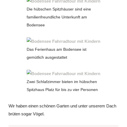
Die hübschen Spitzhäuser sind eine
familienfreundliche Unterkunft am
Bodensee
Das Ferienhaus am Bodensee ist
gemütlich ausgestattet
Zwei Schlafzimmer bieten im hübschen
Spitzhaus Platz für bis zu vier Personen
Wir haben einen schönen Garten und unter unserem Dach
brüten sogar Vögel.