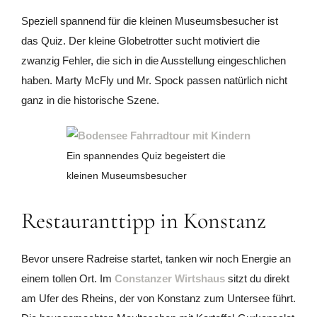
Speziell spannend für die kleinen Museumsbesucher ist
das Quiz. Der kleine Globetrotter sucht motiviert die
zwanzig Fehler, die sich in die Ausstellung eingeschlichen
haben. Marty McFly und Mr. Spock passen natürlich nicht
ganz in die historische Szene.
Ein spannendes Quiz begeistert die
kleinen Museumsbesucher
Restauranttipp in Konstanz
Bevor unsere Radreise startet, tanken wir noch Energie an
einem tollen Ort. Im
Constanzer Wirtshaus
sitzt du direkt
am Ufer des Rheins, der von Konstanz zum Untersee führt.