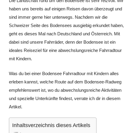
Die Landschaft rund um den Bodensee ist sehr reizvoll. Wir
haben uns bereits auf einigen Reisen davon überzeugt und
sind immer gerne hier unterwegs. Nachdem wir die
Schweizer Seite des Bodensees ausgiebig erkundet haben,
geht es dieses Mal nach Deutschland und Österreich. Mit
dabei sind unsere Fahrräder, denn der Bodensee ist ein
ideales Reiseziel für eine abwechslungsreiche Fahrradtour
mit Kindern.
Was du bei einer Bodensee Fahrradtour mit Kindern alles
erleben kannst, welche Route auf dem Bodensee-Radweg
empfehlenswert ist, wo du abwechslungsreiche Aktivitäten
und spezielle Unterkünfte findest, verrate ich dir in diesem
Artikel.
Inhaltsverzeichnis dieses Artikels