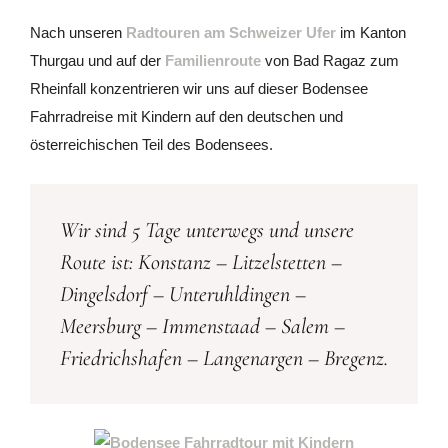
Nach unseren
Radtouren am Schweizer Ufer
im Kanton
Thurgau und auf der
Familienroute
von Bad Ragaz zum
Rheinfall konzentrieren wir uns auf dieser Bodensee
Fahrradreise mit Kindern auf den deutschen und
österreichischen Teil des Bodensees.
Wir sind 5 Tage unterwegs und unsere
Route ist: Konstanz – Litzelstetten –
Dingelsdorf – Unteruhldingen –
Meersburg – Immenstaad – Salem –
Friedrichshafen – Langenargen – Bregenz.