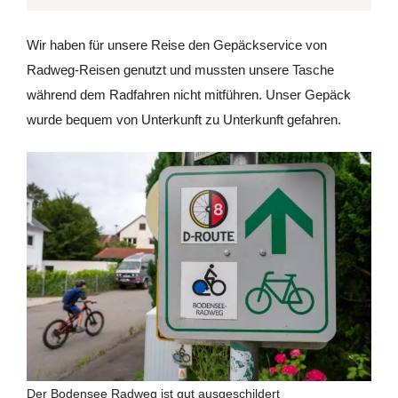
Wir haben für unsere Reise den Gepäckservice von
Radweg-Reisen genutzt und mussten unsere Tasche
während dem Radfahren nicht mitführen. Unser Gepäck
wurde bequem von Unterkunft zu Unterkunft gefahren.
Der Bodensee Radweg ist gut ausgeschildert