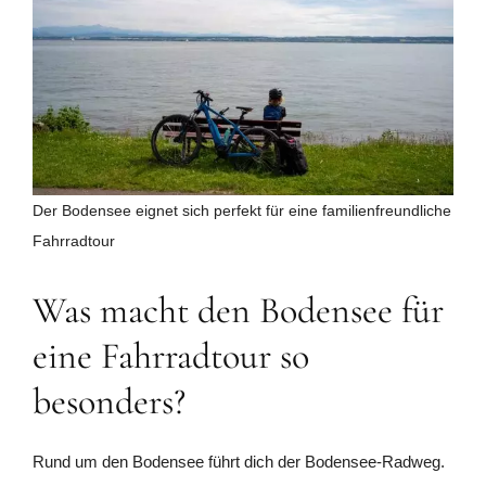
Der Bodensee eignet sich perfekt für eine familienfreundliche
Fahrradtour
Was macht den Bodensee für
eine Fahrradtour so
besonders?
Rund um den Bodensee führt dich der Bodensee-Radweg.