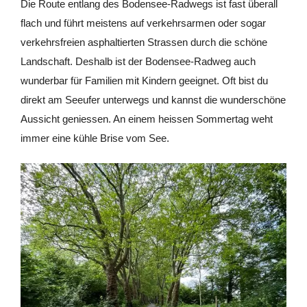
Die Route entlang des Bodensee-Radwegs ist fast überall
flach und führt meistens auf verkehrsarmen oder sogar
verkehrsfreien asphaltierten Strassen durch die schöne
Landschaft. Deshalb ist der Bodensee-Radweg auch
wunderbar für Familien mit Kindern geeignet. Oft bist du
direkt am Seeufer unterwegs und kannst die wunderschöne
Aussicht geniessen. An einem heissen Sommertag weht
immer eine kühle Brise vom See.