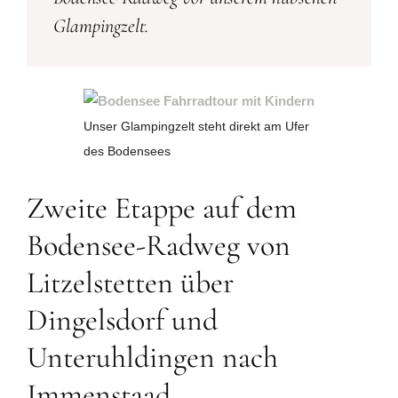
Glampingzelt.
Unser Glampingzelt steht direkt am Ufer
des Bodensees
Zweite Etappe auf dem
Bodensee-Radweg von
Litzelstetten über
Dingelsdorf und
Unteruhldingen nach
Immenstaad