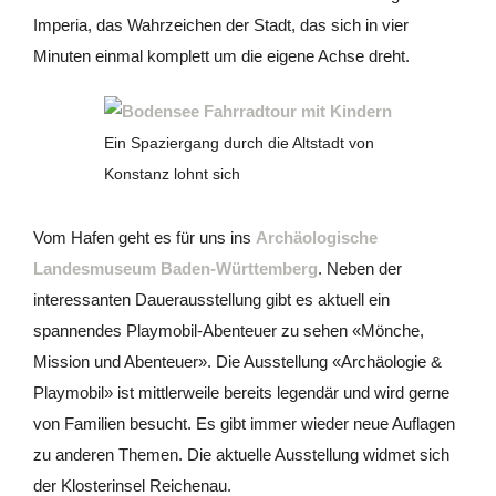
Imperia, das Wahrzeichen der Stadt, das sich in vier
Minuten einmal komplett um die eigene Achse dreht.
Ein Spaziergang durch die Altstadt von
Konstanz lohnt sich
Vom Hafen geht es für uns ins
Archäologische
Landesmuseum Baden-Württemberg
. Neben der
interessanten Dauerausstellung gibt es aktuell ein
spannendes Playmobil-Abenteuer zu sehen «Mönche,
Mission und Abenteuer». Die Ausstellung «Archäologie &
Playmobil» ist mittlerweile bereits legendär und wird gerne
von Familien besucht. Es gibt immer wieder neue Auflagen
zu anderen Themen. Die aktuelle Ausstellung widmet sich
der Klosterinsel Reichenau.