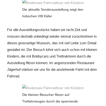
Die aktuelle Sonderausstellung zeigt den
hübschen VW Käfer
Für alle Ausstellungsstücke haben wir nicht Zeit und
müssen deshalb unbedingt wieder einmal zurückkehren in
dieses grossartige Museum, das mit viel Liebe zum Detail
gestaltet ist. Der Besuch lohnt sich auch schon mit kleinen
Kindern, die mit Bobbycars und Trettraktoren durch die
Ausstellung flitzen können. Im angrenzenden Restaurant
Jägerhof stärken wir uns für die anstehende Fahrt mit dem
Fahrrad.
Die kleinen Besucher flitzen auf
Tretfahrzeugen durch die spannende