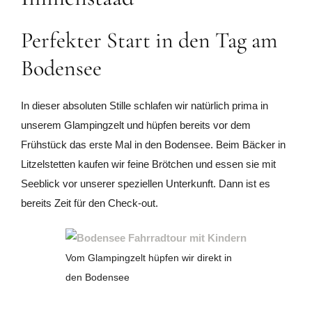
Perfekter Start in den Tag am
Bodensee
In dieser absoluten Stille schlafen wir natürlich prima in
unserem Glampingzelt und hüpfen bereits vor dem
Frühstück das erste Mal in den Bodensee. Beim Bäcker in
Litzelstetten kaufen wir feine Brötchen und essen sie mit
Seeblick vor unserer speziellen Unterkunft. Dann ist es
bereits Zeit für den Check-out.
Vom Glampingzelt hüpfen wir direkt in
den Bodensee