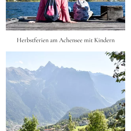
Herbstferien am Achensee mit Kindern