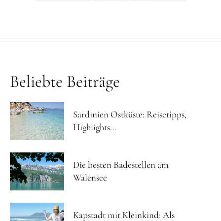
Beliebte Beiträge
Sardinien Ostküste: Reisetipps,
Highlights...
Die besten Badestellen am
Walensee
Kapstadt mit Kleinkind: Als