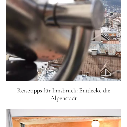
Reisetipps für Innsbruck: Entdecke die
Alpenstadt