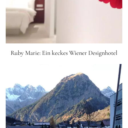
Ruby Marie: Ein keckes Wiener Designhotel