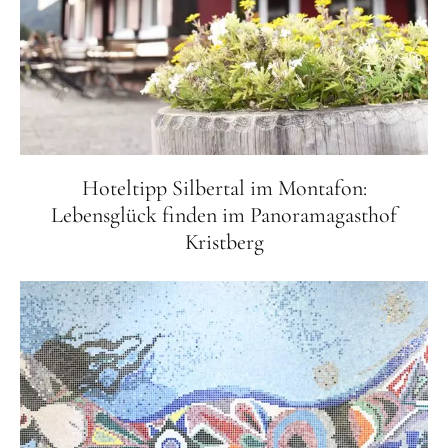
Hoteltipp Silbertal im Montafon:
Lebensglück finden im Panoramagasthof
Kristberg