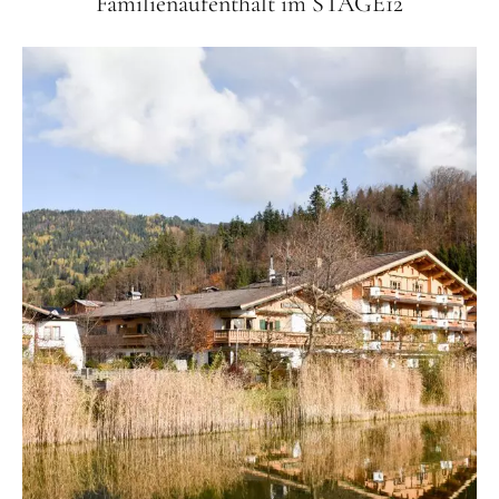
Familienaufenthalt im STAGE12