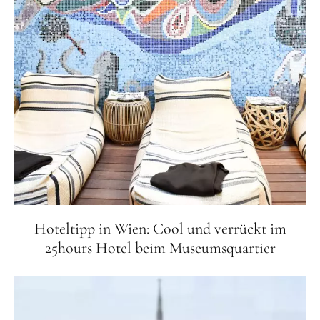
Hoteltipp in Wien: Cool und verrückt im
25hours Hotel beim Museumsquartier