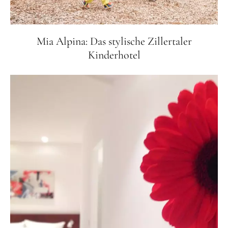
Mia Alpina: Das stylische Zillertaler
Kinderhotel