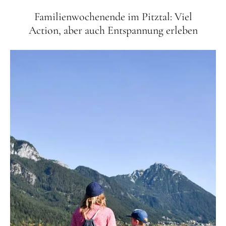
Familienwochenende im Pitztal: Viel
Action, aber auch Entspannung erleben