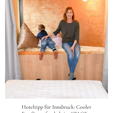
Hoteltipp für Innsbruck: Cooler