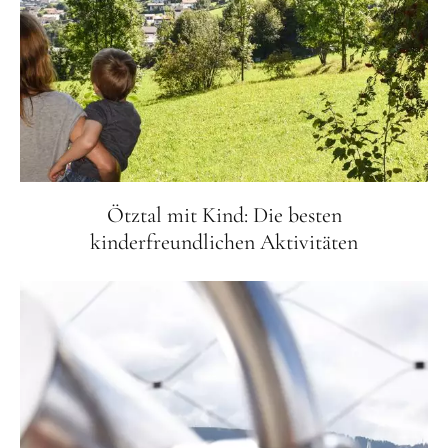
Ötztal mit Kind: Die besten
kinderfreundlichen Aktivitäten