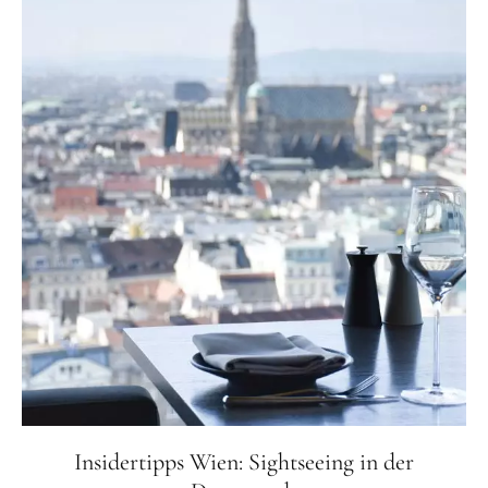
Insidertipps Wien: Sightseeing in der