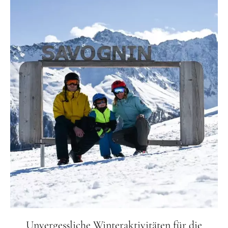
Unvergessliche Winteraktivitäten für die