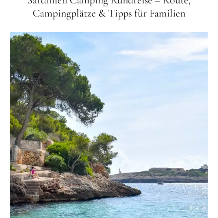
Sardinien Camping Rundreise – Route,
Campingplätze & Tipps für Familien