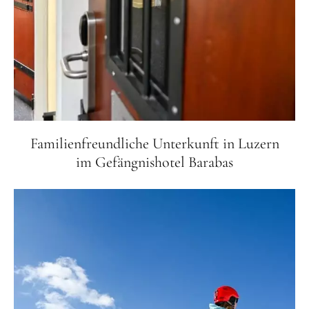
Familienfreundliche Unterkunft in Luzern
im Gefängnishotel Barabas