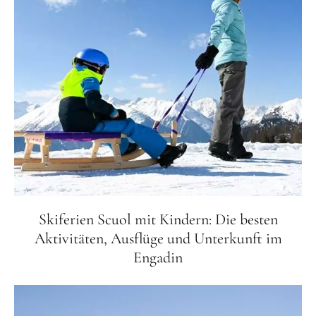
Skiferien Scuol mit Kindern: Die besten
Aktivitäten, Ausflüge und Unterkunft im
Engadin