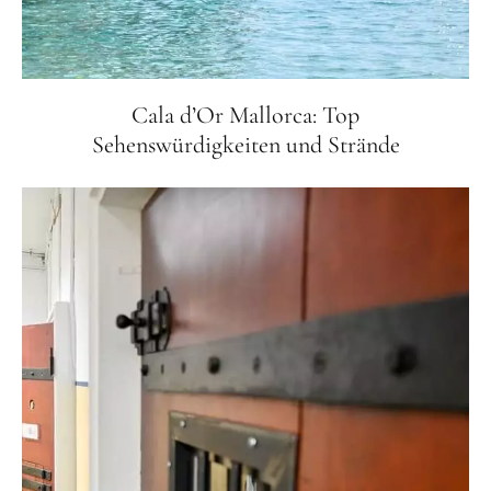
Cala d’Or Mallorca: Top
Sehenswürdigkeiten und Strände