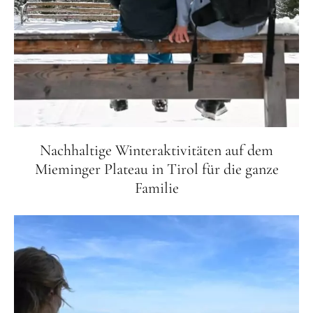
Nachhaltige Winteraktivitäten auf dem
Mieminger Plateau in Tirol für die ganze
Familie