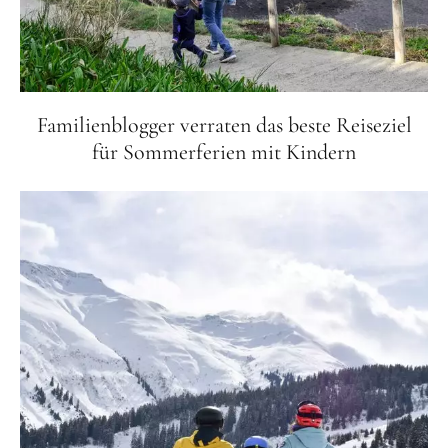
Familienblogger verraten das beste Reiseziel
für Sommerferien mit Kindern