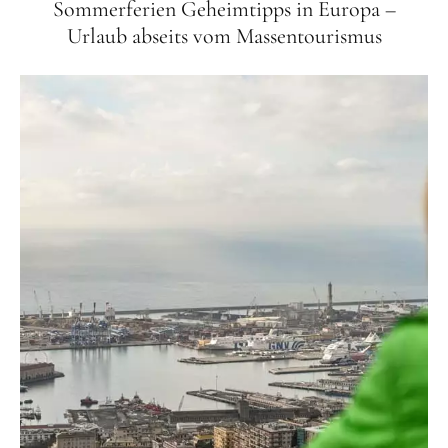
Sommerferien Geheimtipps in Europa –
Urlaub abseits vom Massentourismus