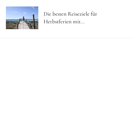
Die besten Reiseziele für
Herbstferien mit...