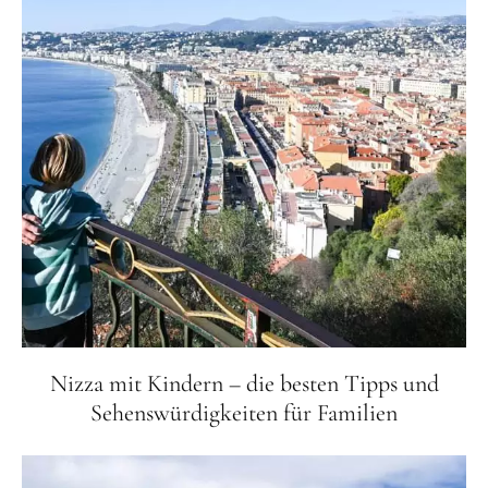
Nizza mit Kindern – die besten Tipps und
Sehenswürdigkeiten für Familien