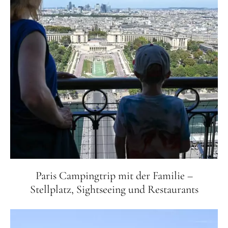
Paris Campingtrip mit der Familie –
Stellplatz, Sightseeing und Restaurants