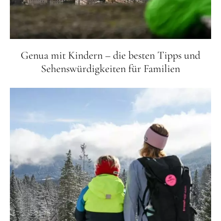
Genua mit Kindern – die besten Tipps und
Sehenswürdigkeiten für Familien