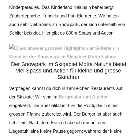
Kinderparadies. Das Kinderland Nalunsin beherbergt
Zauberteppiche, Tunnels und Fun-Elemente. Wir hatten
auch sehr viel Spass im Snowpark, der sich unterhalb von
Schlier befindet. Hier gibt es 800m Spass und Action.
Der Snowpark im Skigebiet Motta Naluns bietet
viel Spass und Action für kleine und grosse
Skifahrer
Verpflegen kannst du dich in zahlreichen Restaurants auf
der Skipiste. Wir sind im
Bergrestaurant Alpetta
eingekehrt. Die Spezialität ist hier die Rösti, die in einer
grossen Pfanne zubereitet wird. Der Burger ist aber auch
sehr fein. Nach dem Essen habe ich mir auf dem
Liegestuhl eine kleine Pause gegönnt während der kleine