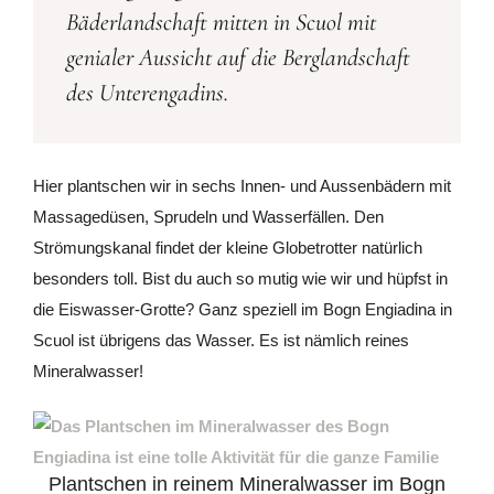
Bäderlandschaft mitten in Scuol mit
genialer Aussicht auf die Berglandschaft
des Unterengadins.
Hier plantschen wir in sechs Innen- und Aussenbädern mit
Massagedüsen, Sprudeln und Wasserfällen. Den
Strömungskanal findet der kleine Globetrotter natürlich
besonders toll. Bist du auch so mutig wie wir und hüpfst in
die Eiswasser-Grotte? Ganz speziell im Bogn Engiadina in
Scuol ist übrigens das Wasser. Es ist nämlich reines
Mineralwasser!
Plantschen in reinem Mineralwasser im Bogn