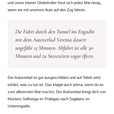
und unser kleiner Globetrotter freut sich jedes Mal riesig,
wenn wir mit unserem Auto auf den Zug fahren.
Die Fahrt durch den Tunnel ins Engadin
mit dem Autoverlad Vereina dauert
ungefähr 15 Minuten. Abfahrt ist alle 30
Minuten und zu Stosszeiten sogar öfters.
Der Autoverlad ist gut ausgeschildert und auf Tafeln wird
erklärt, was zu tun ist. Das klappt auch prima, wenn du es
zum allerersten Mal machst. Der Autoverlad bringt dich von
Klosters-Selfranga im Prättigau nach Sagliains im
Unterengadin.