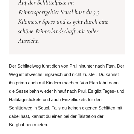
Auf der Schlittelpiste im
Wintersportgebiet Scuol hast du 3.5
Kilometer Spass und es geht durch eine
schöne Winterlandschaft mit toller
Aussicht.
Der Schlittelweg führt dich von Prui hinunter nach Ftan. Der
Weg ist abwechslungsreich und nicht zu steil. Du kannst
ihn prima auch mit Kindern machen. Von Ftan fährt dann
die Sesselbahn wieder hinauf nach Prui. Es gibt Tages- und
Halbtagestickets und auch Einzeltickets für den
Schlittelweg in Scuol. Falls du keinen eigenen Schlitten mit
dabei hast, kannst du einen bei der Talstation der
Bergbahnen mieten.