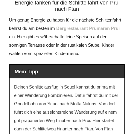
Energie tanken für die Schlittelfahrt von Prui
nach Ftan
Um genug Energie zu haben für die nächste Schlittenfahrt
kehrst du am besten im
Bergrestaurant Prümaran Prui
ein. Hier gibt es währschafte feine Speisen auf der
sonnigen Terrasse oder in der rustikalen Stube. Kinder
wählen vom speziellen Kindermenü.
Mein Tipp
Deinen Schlittelausflug in Scuol kannst du prima mit
einer Wanderung kombinieren. Dafür fährst du mit der
Gondelbahn von Scuol nach Motta Naluns. Von dort
führt dich eine aussichtsreiche Wanderung auf einem
gut präparierten Weg hinüber nach Prui. Hier startet
dann der Schlittelweg hinunter nach Ftan. Von Ftan