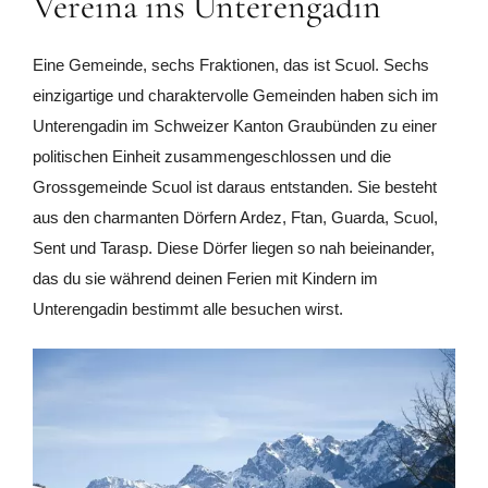
Vereina ins Unterengadin
Eine Gemeinde, sechs Fraktionen, das ist Scuol. Sechs
einzigartige und charaktervolle Gemeinden haben sich im
Unterengadin im Schweizer Kanton Graubünden zu einer
politischen Einheit zusammengeschlossen und die
Grossgemeinde Scuol ist daraus entstanden. Sie besteht
aus den charmanten Dörfern Ardez, Ftan, Guarda, Scuol,
Sent und Tarasp. Diese Dörfer liegen so nah beieinander,
das du sie während deinen Ferien mit Kindern im
Unterengadin bestimmt alle besuchen wirst.