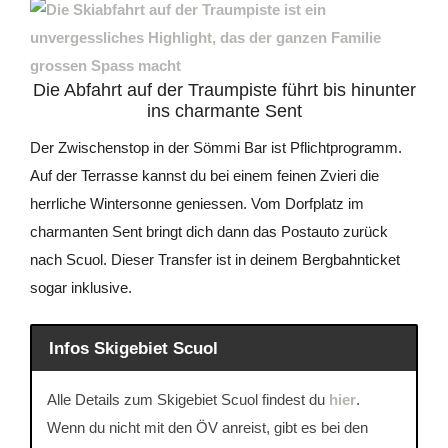
Die Abfahrt auf der Traumpiste führt bis hinunter
ins charmante Sent
Der Zwischenstop in der Sömmi Bar ist Pflichtprogramm.
Auf der Terrasse kannst du bei einem feinen Zvieri die
herrliche Wintersonne geniessen. Vom Dorfplatz im
charmanten Sent bringt dich dann das Postauto zurück
nach Scuol. Dieser Transfer ist in deinem Bergbahnticket
sogar inklusive.
Infos Skigebiet Scuol
Alle Details zum Skigebiet Scuol findest du
hier
.
Wenn du nicht mit den ÖV anreist, gibt es bei den