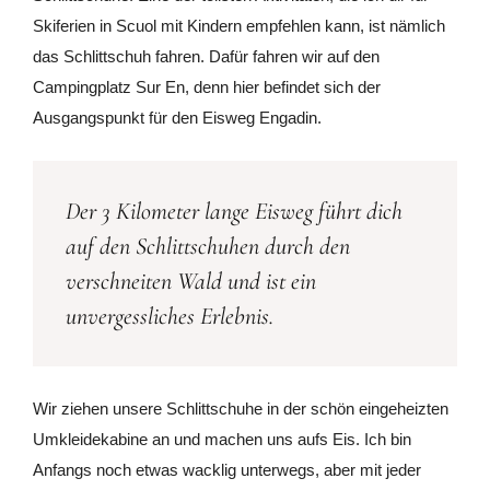
Skiferien in Scuol mit Kindern empfehlen kann, ist nämlich
das Schlittschuh fahren. Dafür fahren wir auf den
Campingplatz Sur En, denn hier befindet sich der
Ausgangspunkt für den Eisweg Engadin.
Der 3 Kilometer lange Eisweg führt dich
auf den Schlittschuhen durch den
verschneiten Wald und ist ein
unvergessliches Erlebnis.
Wir ziehen unsere Schlittschuhe in der schön eingeheizten
Umkleidekabine an und machen uns aufs Eis. Ich bin
Anfangs noch etwas wacklig unterwegs, aber mit jeder