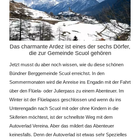
Das charmante Ardez ist eines der sechs Dörfer,
die zur Gemeinde Scuol gehören
Jetzt musst du aber noch wissen, wie du diese schönen
Bündner Berggemeinde Scuol erreichst. In den
Sommermonaten wird die Anreise ins Engadin mit der Fahrt
über den Flüela- oder Julierpass zu einem Abenteuer. Im
Winter ist der Flüelapass geschlossen und wenn du ins
Unterengadin nach Scuol mit oder ohne Kindern in die
Skiferien möchtest, ist der schnellste Weg mit dem
Autoverlad Vereina. Aber das mildert das Abenteuer
keinesfalls. Denn der Autoverlad ist etwas sehr Spezielles