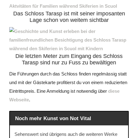
Das Schloss Tarasp ist mit seiner imposanten
Lage schon von weitem sichtbar
Die letzten Meter zum Eingang des Schloss
Tarasp sind nur zu Fuss zu bewältigen
Die Führungen durch das Schloss finden regelmässig statt
und mit der Gästekarte profitierst du von einem reduzierten
Eintrittspreis. Eine Anmeldung ist notwendig über
diese
Webseite
.
Noch mehr Kunst von Not Vital
Sehenswert sind übrigens auch die weiteren Werke