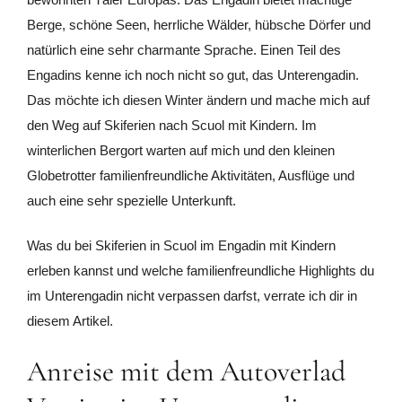
Berge, schöne Seen, herrliche Wälder, hübsche Dörfer und
natürlich eine sehr charmante Sprache. Einen Teil des
Engadins kenne ich noch nicht so gut, das Unterengadin.
Das möchte ich diesen Winter ändern und mache mich auf
den Weg auf Skiferien nach Scuol mit Kindern. Im
winterlichen Bergort warten auf mich und den kleinen
Globetrotter familienfreundliche Aktivitäten, Ausflüge und
auch eine sehr spezielle Unterkunft.
Was du bei Skiferien in Scuol im Engadin mit Kindern
erleben kannst und welche familienfreundliche Highlights du
im Unterengadin nicht verpassen darfst, verrate ich dir in
diesem Artikel.
Anreise mit dem Autoverlad