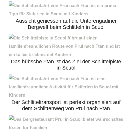
Aussicht geniessen auf die Unterengadiner
Bergwelt beim Schlitteln in Scuol
Das hübsche Ftan ist das Ziel der Schlittelpiste
in Scuol
Der Schlitteltransport ist perfekt organisiert auf
dem Schlittenweg von Prui nach Ftan