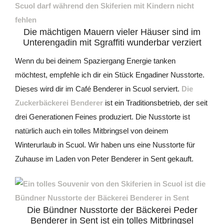
Die mächtigen Mauern vieler Häuser sind im
Unterengadin mit Sgraffiti wunderbar verziert
Wenn du bei deinem Spaziergang Energie tanken
möchtest, empfehle ich dir ein Stück Engadiner Nusstorte.
Dieses wird dir im Café Benderer in Scuol serviert.
Die
Zuckerbäckerei Benderer
ist ein Traditionsbetrieb, der seit
drei Generationen Feines produziert. Die Nusstorte ist
natürlich auch ein tolles Mitbringsel von deinem
Winterurlaub in Scuol. Wir haben uns eine Nusstorte für
Zuhause im Laden von Peter Benderer in Sent gekauft.
Die Bündner Nusstorte der Bäckerei Peder
Benderer in Sent ist ein tolles Mitbringsel