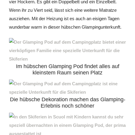
vier Hockern. Es gibt ein Doppelbett und ein Einzelbett.
Wenn ihr zu Viert seid, lässt sich eine weitere Matratze
ausziehen. Mit der Heizung ist es auch an eisigen Tagen
wunderbar warm in dieser hübschen Glampingunterkunft.
Im hübschen Glamping Pod findet alles auf
kleinstem Raum seinen Platz
Die hübsche Dekoration machen das Glamping-
Erlebnis noch schöner