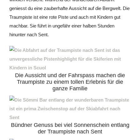
geniesst du eine zauberhafte Aussicht auf die Bergwelt. Die
Traumpiste ist eine rote Piste und auch mit Kindern gut
machbar. Sie führt in ungefähr einer halben Stunden
hinunter nach Sent.
Die Aussicht und der Fahrspass machen die
Traumpiste zu einem tollen Erlebnis für die
ganze Familie
Bündner Genuss bei viel Sonnenschein entlang
der Traumpiste nach Sent