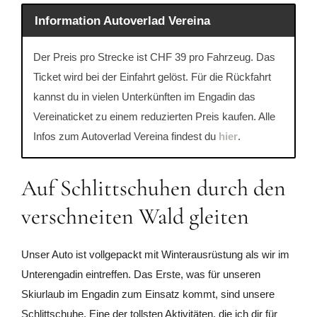
Information Autoverlad Vereina
Der Preis pro Strecke ist CHF 39 pro Fahrzeug. Das
Ticket wird bei der Einfahrt gelöst. Für die Rückfahrt
kannst du in vielen Unterkünften im Engadin das
Vereinaticket zu einem reduzierten Preis kaufen. Alle
Infos zum Autoverlad Vereina findest du
hier
.
Auf Schlittschuhen durch den
verschneiten Wald gleiten
Unser Auto ist vollgepackt mit Winterausrüstung als wir im
Unterengadin eintreffen. Das Erste, was für unseren
Skiurlaub im Engadin zum Einsatz kommt, sind unsere
Schlittschuhe. Eine der tollsten Aktivitäten, die ich dir für