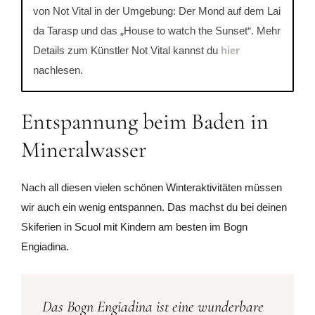
von Not Vital in der Umgebung: Der Mond auf dem Lai
da Tarasp und das „House to watch the Sunset“. Mehr
Details zum Künstler Not Vital kannst du
hier
nachlesen.
Entspannung beim Baden in
Mineralwasser
Nach all diesen vielen schönen Winteraktivitäten müssen
wir auch ein wenig entspannen. Das machst du bei deinen
Skiferien in Scuol mit Kindern am besten im Bogn
Engiadina.
Das Bogn Engiadina ist eine wunderbare