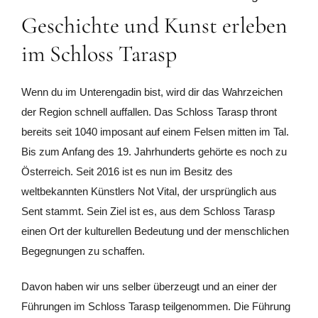
Geschichte und Kunst erleben
im Schloss Tarasp
Wenn du im Unterengadin bist, wird dir das Wahrzeichen
der Region schnell auffallen. Das Schloss Tarasp thront
bereits seit 1040 imposant auf einem Felsen mitten im Tal.
Bis zum Anfang des 19. Jahrhunderts gehörte es noch zu
Österreich. Seit 2016 ist es nun im Besitz des
weltbekannten Künstlers Not Vital, der ursprünglich aus
Sent stammt. Sein Ziel ist es, aus dem Schloss Tarasp
einen Ort der kulturellen Bedeutung und der menschlichen
Begegnungen zu schaffen.
Davon haben wir uns selber überzeugt und an einer der
Führungen im Schloss Tarasp teilgenommen. Die Führung