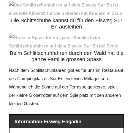
Die Schittschuhe kannst du für den Eisweg Sur
En ausleihen
Beim Schlittschuhfahren durch den Wald hat die
ganze Familie grossen Spass
Nach dem Schlittschuhfahren gibt es für uns im Restaurant
des Campingplatzes Sur En ein feines Mittagessen.
Während ich die Sonne auf der Terrasse geniesse, spielt
der kleine Globetrotter auf dem Spielplatz mit den anderen
kleinen Gästen.
Information Eisweg Engadin