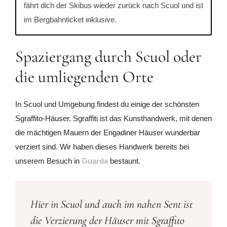
fährt dich der Skibus wieder zurück nach Scuol und ist
im Bergbahnticket inklusive.
Spaziergang durch Scuol oder
die umliegenden Orte
In Scuol und Umgebung findest du einige der schönsten
Sgraffito-Häuser. Sgraffiti ist das Kunsthandwerk, mit denen
die mächtigen Mauern der Engadiner Häuser wunderbar
verziert sind. Wir haben dieses Handwerk bereits bei
unserem Besuch in
Guarda
bestaunt.
Hier in Scuol und auch im nahen Sent ist
die Verzierung der Häuser mit Sgraffito