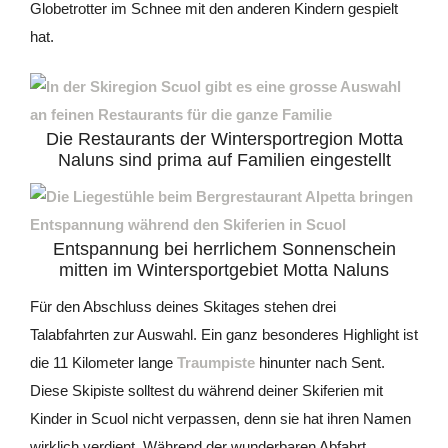
Globetrotter im Schnee mit den anderen Kindern gespielt
hat.
Die Restaurants der Wintersportregion Motta
Naluns sind prima auf Familien eingestellt
Entspannung bei herrlichem Sonnenschein
mitten im Wintersportgebiet Motta Naluns
Für den Abschluss deines Skitages stehen drei
Talabfahrten zur Auswahl. Ein ganz besonderes Highlight ist
die 11 Kilometer lange
Traumpiste
hinunter nach Sent.
Diese Skipiste solltest du während deiner Skiferien mit
Kinder in Scuol nicht verpassen, denn sie hat ihren Namen
wirklich verdient. Während der wunderbaren Abfahrt