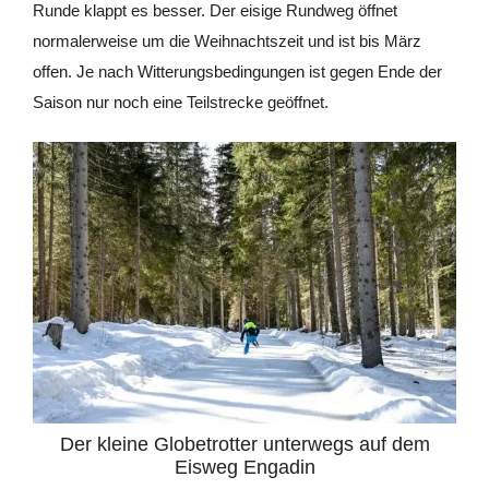
Runde klappt es besser. Der eisige Rundweg öffnet
normalerweise um die Weihnachtszeit und ist bis März
offen. Je nach Witterungsbedingungen ist gegen Ende der
Saison nur noch eine Teilstrecke geöffnet.
Der kleine Globetrotter unterwegs auf dem
Eisweg Engadin