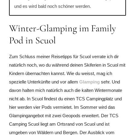
und es wird bald noch schöner werden.
Winter-Glamping im Family
Pod in Scuol
Zum Schluss meiner Reisetipps für Scuol verrate ich dir
natürlich noch, wo du während deinen Skiferien in Scuol mit
Kindern übernachten kannst. Wie du weisst, mag ich
spezielle Unterkünfte und vor allem
Glamping
sehr. Und
davon halten mich natürlich auch die kalten Wintermonate
nicht ab. In Scuol findest du einen TCS Campingplatz und
hier werden vier Pods vermietet. Im Sommer wird das
Glampingangebot mit zwei Geopods erweitert. Der TCS
Camping Scuol liegt am Ortsrand von Scuol und ist
umgeben von Wäldern und Bergen. Der Ausblick vom