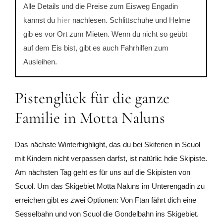
Alle Details und die Preise zum Eisweg Engadin
kannst du
hier
nachlesen. Schlittschuhe und Helme
gib es vor Ort zum Mieten. Wenn du nicht so geübt
auf dem Eis bist, gibt es auch Fahrhilfen zum
Ausleihen.
Pistenglück für die ganze
Familie in Motta Naluns
Das nächste Winterhighlight, das du bei Skiferien in Scuol
mit Kindern nicht verpassen darfst, ist natürlic hdie Skipiste.
Am nächsten Tag geht es für uns auf die Skipisten von
Scuol. Um das Skigebiet Motta Naluns im Unterengadin zu
erreichen gibt es zwei Optionen: Von Ftan fährt dich eine
Sesselbahn und von Scuol die Gondelbahn ins Skigebiet.