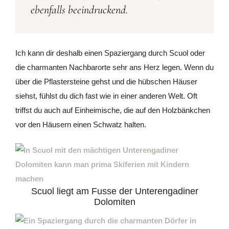
ebenfalls beeindruckend.
Ich kann dir deshalb einen Spaziergang durch Scuol oder
die charmanten Nachbarorte sehr ans Herz legen. Wenn du
über die Pflastersteine gehst und die hübschen Häuser
siehst, fühlst du dich fast wie in einer anderen Welt. Oft
triffst du auch auf Einheimische, die auf den Holzbänkchen
vor den Häusern einen Schwatz halten.
Scuol liegt am Fusse der Unterengadiner
Dolomiten