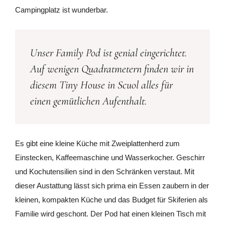
Campingplatz ist wunderbar.
Unser Family Pod ist genial eingerichtet.
Auf wenigen Quadratmetern finden wir in
diesem Tiny House in Scuol alles für
einen gemütlichen Aufenthalt.
Es gibt eine kleine Küche mit Zweiplattenherd zum
Einstecken, Kaffeemaschine und Wasserkocher. Geschirr
und Kochutensilien sind in den Schränken verstaut. Mit
dieser Austattung lässt sich prima ein Essen zaubern in der
kleinen, kompakten Küche und das Budget für Skiferien als
Familie wird geschont. Der Pod hat einen kleinen Tisch mit