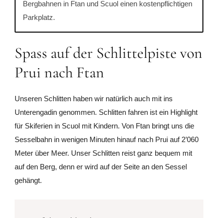
Bergbahnen in Ftan und Scuol einen kostenpflichtigen
Parkplatz.
Spass auf der Schlittelpiste von
Prui nach Ftan
Unseren Schlitten haben wir natürlich auch mit ins
Unterengadin genommen. Schlitten fahren ist ein Highlight
für Skiferien in Scuol mit Kindern. Von Ftan bringt uns die
Sesselbahn in wenigen Minuten hinauf nach Prui auf 2’060
Meter über Meer. Unser Schlitten reist ganz bequem mit
auf den Berg, denn er wird auf der Seite an den Sessel
gehängt.