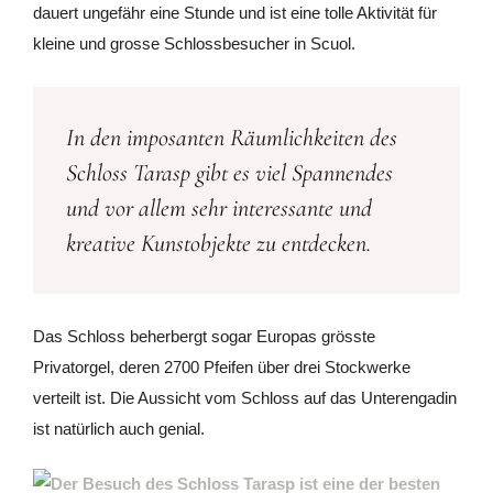
dauert ungefähr eine Stunde und ist eine tolle Aktivität für
kleine und grosse Schlossbesucher in Scuol.
In den imposanten Räumlichkeiten des
Schloss Tarasp gibt es viel Spannendes
und vor allem sehr interessante und
kreative Kunstobjekte zu entdecken.
Das Schloss beherbergt sogar Europas grösste
Privatorgel, deren 2700 Pfeifen über drei Stockwerke
verteilt ist. Die Aussicht vom Schloss auf das Unterengadin
ist natürlich auch genial.