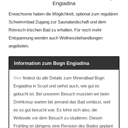
Engiadina
Erwachsene haben die Möglichkeit, optional zum regulären
Schwimmbad Zugang zur Saunalandschaft und dem
Römisch-Irischen Bad zu erhalten. Für noch mehr
Entspannung werden auch Wellnessbehandlungen
angeboten.
Information zum Bogn Engiadina
Hier
findest du alle Details zum Mineralbad Bogn
Engiadina in Scuol und siehst auch, wie gut es
gebucht ist. Bei unserem Besuch mussten wir beim
Drehkreuz warten bis jemand das Bad verlässt, weil
es so gut besucht war. Es lohnt sich also, die
Webseite vor dem Besuch zu studieren. Diesen
Frühling ist übrigens eine Revision des Bades geplant