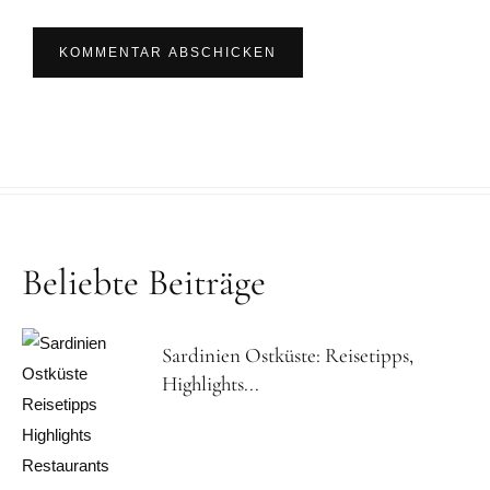
Beliebte Beiträge
Sardinien Ostküste: Reisetipps,
Highlights...