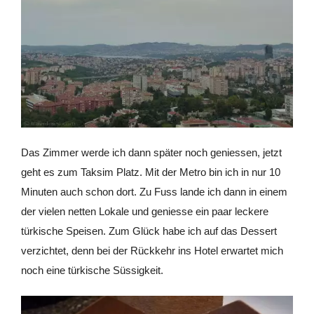
Das Zimmer werde ich dann später noch geniessen, jetzt
geht es zum Taksim Platz. Mit der Metro bin ich in nur 10
Minuten auch schon dort. Zu Fuss lande ich dann in einem
der vielen netten Lokale und geniesse ein paar leckere
türkische Speisen. Zum Glück habe ich auf das Dessert
verzichtet, denn bei der Rückkehr ins Hotel erwartet mich
noch eine türkische Süssigkeit.