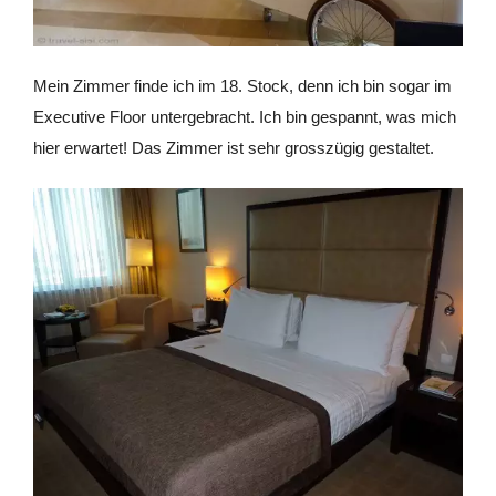
Mein Zimmer finde ich im 18. Stock, denn ich bin sogar im
Executive Floor untergebracht. Ich bin gespannt, was mich
hier erwartet! Das Zimmer ist sehr grosszügig gestaltet.