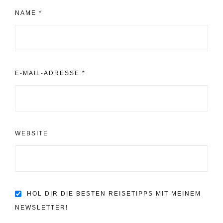
NAME
*
E-MAIL-ADRESSE
*
WEBSITE
HOL DIR DIE BESTEN REISETIPPS MIT MEINEM
NEWSLETTER!