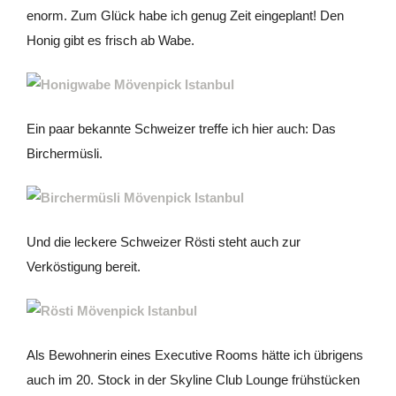
enorm. Zum Glück habe ich genug Zeit eingeplant! Den
Honig gibt es frisch ab Wabe.
Ein paar bekannte Schweizer treffe ich hier auch: Das
Birchermüsli.
Und die leckere Schweizer Rösti steht auch zur
Verköstigung bereit.
Als Bewohnerin eines Executive Rooms hätte ich übrigens
auch im 20. Stock in der Skyline Club Lounge frühstücken