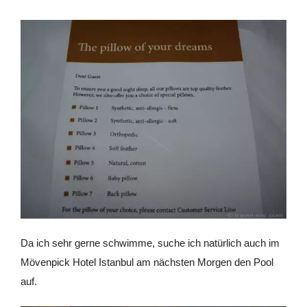
Da ich sehr gerne schwimme, suche ich natürlich auch im
Mövenpick Hotel Istanbul am nächsten Morgen den Pool
auf.