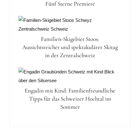
Fünf Sterne Premiere
Familien-Skigebiet Stoos:
Aussichtsreicher und spektakulärer Skitag
in der Zentralschweiz
Engadin mit Kind: Familienfreundliche
Tipps für das Schweizer Hochtal im
Sommer
Leser-