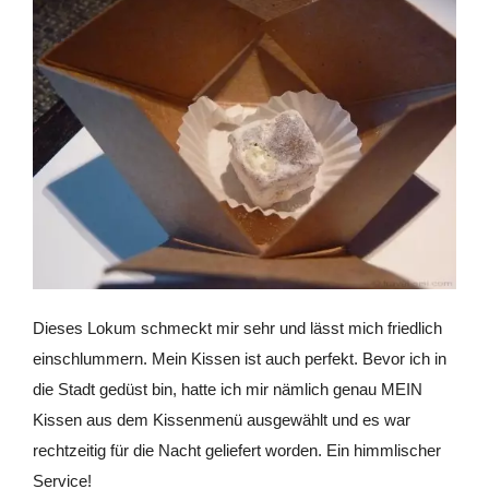
Dieses Lokum schmeckt mir sehr und lässt mich friedlich
einschlummern. Mein Kissen ist auch perfekt. Bevor ich in
die Stadt gedüst bin, hatte ich mir nämlich genau MEIN
Kissen aus dem Kissenmenü ausgewählt und es war
rechtzeitig für die Nacht geliefert worden. Ein himmlischer
Service!