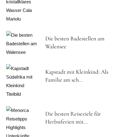
Die besten Badestellen am
Walensee
Kapstadt mit Kleinkind: Als
Familie am sch...
Die besten Reiseziele für
Herbstferien mit...