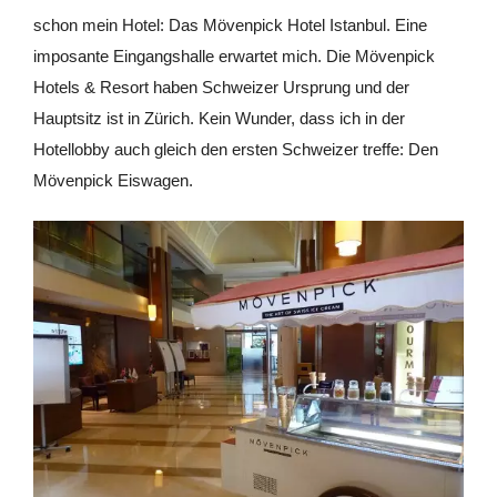
schon mein Hotel: Das Mövenpick Hotel Istanbul. Eine
imposante Eingangshalle erwartet mich. Die Mövenpick
Hotels & Resort haben Schweizer Ursprung und der
Hauptsitz ist in Zürich. Kein Wunder, dass ich in der
Hotellobby auch gleich den ersten Schweizer treffe: Den
Mövenpick Eiswagen.