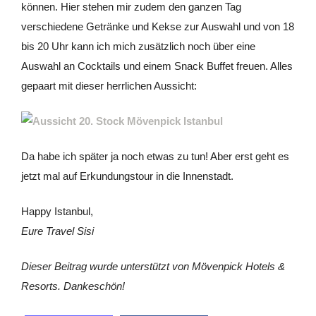
können. Hier stehen mir zudem den ganzen Tag
verschiedene Getränke und Kekse zur Auswahl und von 18
bis 20 Uhr kann ich mich zusätzlich noch über eine
Auswahl an Cocktails und einem Snack Buffet freuen. Alles
gepaart mit dieser herrlichen Aussicht:
Da habe ich später ja noch etwas zu tun! Aber erst geht es
jetzt mal auf Erkundungstour in die Innenstadt.
Happy Istanbul,
Eure Travel Sisi
Dieser Beitrag wurde unterstützt von Mövenpick Hotels &
Resorts. Dankeschön!