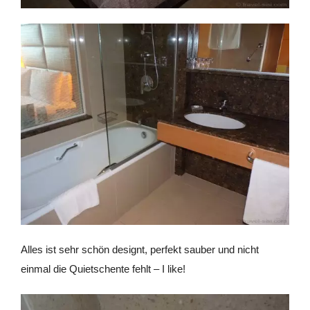
Alles ist sehr schön designt, perfekt sauber und nicht
einmal die Quietschente fehlt – I like!