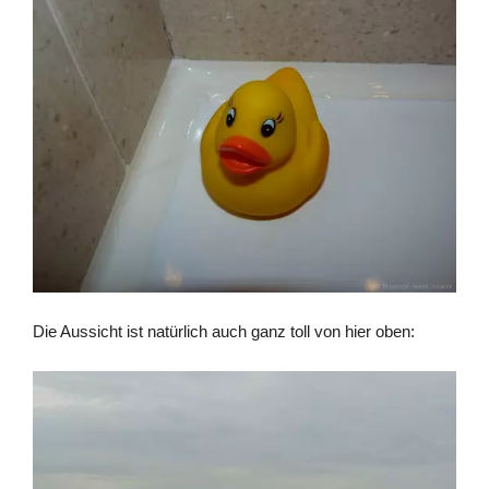
Die Aussicht ist natürlich auch ganz toll von hier oben: