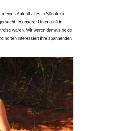
meines Aufenthaltes in Südafrika
emacht. In unserer Unterkunft in
ltreise waren. Wir waren damals beide
d hörten interessiert ihre spannenden