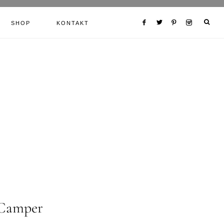
SHOP
KONTAKT
 Camper