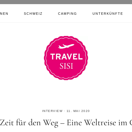
ONEN
SCHWEIZ
CAMPING
UNTERKÜNFTE
INTERVIEW
·
11. MAI 2020
Zeit für den Weg – Eine Weltreise im