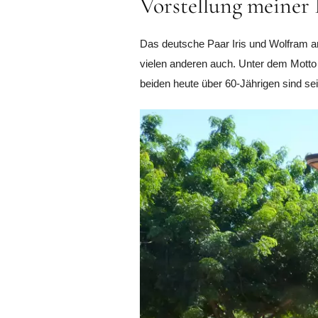
Vorstellung meiner 
Das deutsche Paar Iris und Wolfram ar
vielen anderen auch. Unter dem Motto „
beiden heute über 60-Jährigen sind 