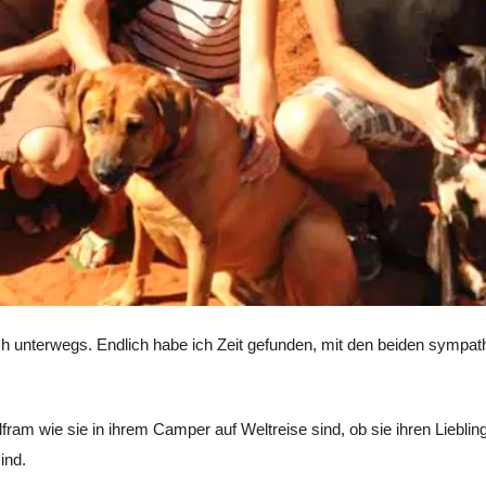
ch unterwegs. Endlich habe ich Zeit gefunden, mit den beiden sympa
olfram wie sie in ihrem Camper auf Weltreise sind, ob sie ihren Liebli
ind.