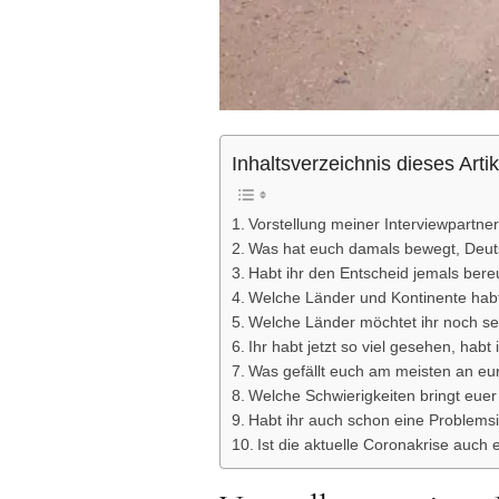
Inhaltsverzeichnis dieses Artik
Vorstellung meiner Interviewpartner
Was hat euch damals bewegt, Deut
Habt ihr den Entscheid jemals bere
Welche Länder und Kontinente habt
Welche Länder möchtet ihr noch s
Ihr habt jetzt so viel gesehen, hab
Was gefällt euch am meisten an e
Welche Schwierigkeiten bringt euer
Habt ihr auch schon eine Problems
Ist die aktuelle Coronakrise auc