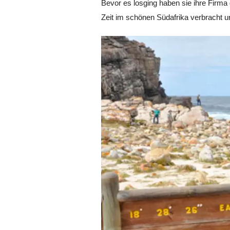
Bevor es losging haben sie ihre Firma
Zeit im schönen Südafrika verbracht 