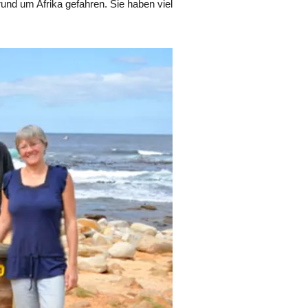
und um Afrika gefahren. Sie haben viel