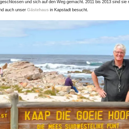
 geschlossen und sich auf den Weg gemacht. 2011 bis 2013 sind sie r
und auch unser
Gästehaus
in Kapstadt besucht.