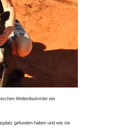
thischen Weltenbummler ein
ngsplatz gefunden haben und wie sie