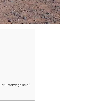
 ihr unterwegs seid?