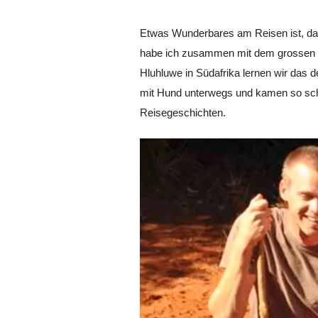
Etwas Wunderbares am Reisen ist, das
habe ich zusammen mit dem grossen G
Hluhluwe in Südafrika lernen wir das 
mit Hund unterwegs und kamen so schne
Reisegeschichten.