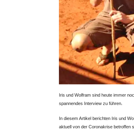
Iris und Wolfram sind heute immer no
spannendes Interview zu führen.
In diesem Artikel berichten Iris und W
aktuell von der Coronakrise betroffen s