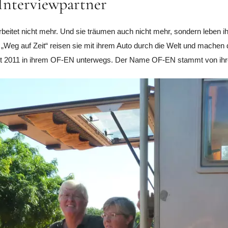
Interviewpartner
beitet nicht mehr. Und sie träumen auch nicht mehr, sondern leben i
Weg auf Zeit“ reisen sie mit ihrem Auto durch die Welt und machen do
seit 2011 in ihrem OF-EN unterwegs. Der Name OF-EN stammt von ih