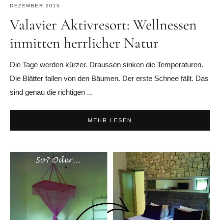
DEZEMBER 2015
Valavier Aktivresort: Wellnessen
inmitten herrlicher Natur
Die Tage werden kürzer. Draussen sinken die Temperaturen.
Die Blätter fallen von den Bäumen. Der erste Schnee fällt. Das
sind genau die richtigen ...
MEHR LESEN