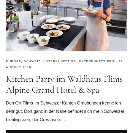
EUROPA
,
SCHWEIZ
,
UNTERKUNFTTIPP
,
UNTERKUNFTTIPPS
·
22.
AUGUST 2019
Kitchen Party im Waldhaus Flims
Alpine Grand Hotel & Spa
Den Ort Films im Schweizer Kanton Graubünden kenne ich
sehr gut. Dort ganz in der Nähe befindet sich mein Schweizer
Lieblingssee, der Crestasee. ...