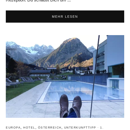
MEHR LESEN
EUROPA
,
HOTEL
,
ÖSTERREICH
,
UNTERKUNFTTIPP
·
1.