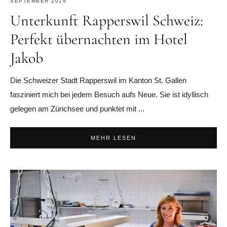
SEPTEMBER 2019
Unterkunft Rapperswil Schweiz:
Perfekt übernachten im Hotel
Jakob
Die Schweizer Stadt Rapperswil im Kanton St. Gallen
fasziniert mich bei jedem Besuch aufs Neue. Sie ist idyllisch
gelegen am Zürichsee und punktet mit ...
MEHR LESEN