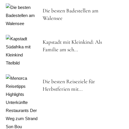
Die besten Badestellen am
Walensee
Kapstadt mit Kleinkind: Als
Familie am sch...
Die besten Reiseziele für
Herbstferien mit...