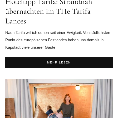
Hoteltipp Tarifa: Strandnah
übernachten im THe Tarifa
Lances
Nach Tarifa will ich schon seit einer Ewigkeit. Von südlichsten
Punkt des europäischen Festlandes haben uns damals in
Kapstadt viele unserer Gäste ...
MEHR LESEN