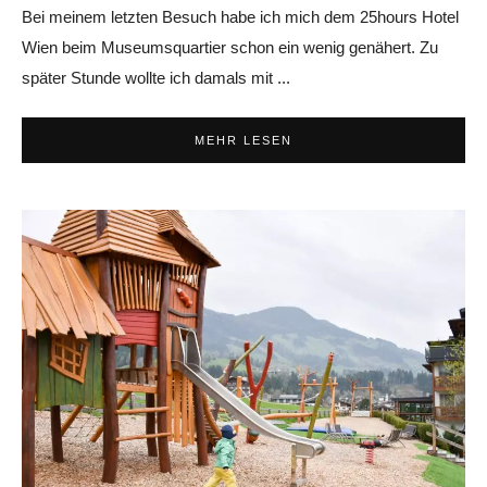
Bei meinem letzten Besuch habe ich mich dem 25hours Hotel
Wien beim Museumsquartier schon ein wenig genähert. Zu
später Stunde wollte ich damals mit ...
MEHR LESEN