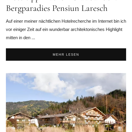
Bergparadies Pensiun Laresch
Auf einer meiner nächtlichen Hotelrecherche im Internet bin ich
vor einiger Zeit auf ein wunderbar architektonisches Highlight
mitten in den ...
MEHR LESEN