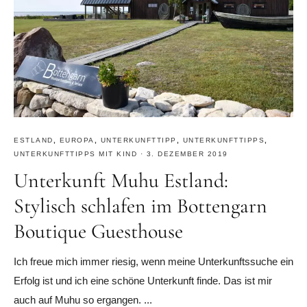
ESTLAND
,
EUROPA
,
UNTERKUNFTTIPP
,
UNTERKUNFTTIPPS
,
UNTERKUNFTTIPPS MIT KIND
·
3. DEZEMBER 2019
Unterkunft Muhu Estland:
Stylisch schlafen im Bottengarn
Boutique Guesthouse
Ich freue mich immer riesig, wenn meine Unterkunftssuche ein
Erfolg ist und ich eine schöne Unterkunft finde. Das ist mir
auch auf Muhu so ergangen. ...