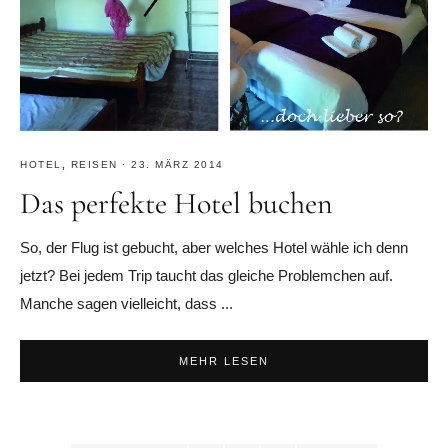
HOTEL
,
REISEN
·
23. MÄRZ 2014
Das perfekte Hotel buchen
So, der Flug ist gebucht, aber welches Hotel wähle ich denn
jetzt? Bei jedem Trip taucht das gleiche Problemchen auf.
Manche sagen vielleicht, dass ...
MEHR LESEN