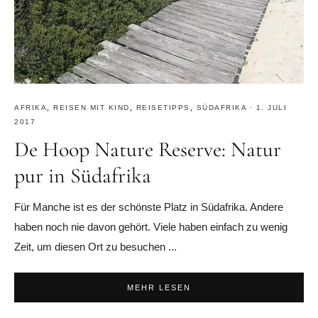
AFRIKA
,
REISEN MIT KIND
,
REISETIPPS
,
SÜDAFRIKA
·
1. JULI
2017
De Hoop Nature Reserve: Natur
pur in Südafrika
Für Manche ist es der schönste Platz in Südafrika. Andere
haben noch nie davon gehört. Viele haben einfach zu wenig
Zeit, um diesen Ort zu besuchen ...
MEHR LESEN