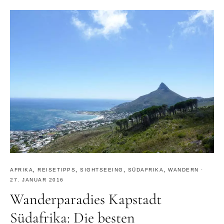
AFRIKA
,
REISETIPPS
,
SIGHTSEEING
,
SÜDAFRIKA
,
WANDERN
·
27. JANUAR 2016
Wanderparadies Kapstadt
Südafrika: Die besten