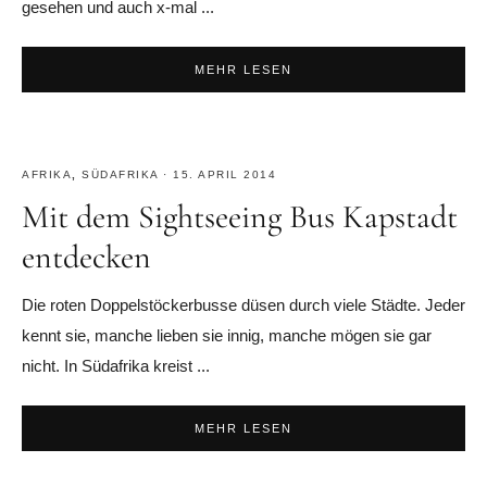
gesehen und auch x-mal ...
MEHR LESEN
AFRIKA
,
SÜDAFRIKA
·
15. APRIL 2014
Mit dem Sightseeing Bus Kapstadt
entdecken
Die roten Doppelstöckerbusse düsen durch viele Städte. Jeder
kennt sie, manche lieben sie innig, manche mögen sie gar
nicht. In Südafrika kreist ...
MEHR LESEN