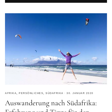
AFRIKA
,
PERSÖNLICHES
,
SÜDAFRIKA
·
30. JANUAR 2020
Auswanderung nach Südafrika: