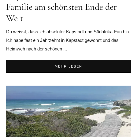
Familie am schönsten Ende der
Welt
Du weisst, dass ich absoluter Kapstadt und Südafrika-Fan bin.
Ich habe fast ein Jahrzehnt in Kapstadt gewohnt und das
Heimweh nach der schönen ...
MEHR LESEN