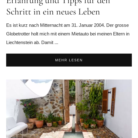
Erfahrung und Tipps für den
Schritt in ein neues Leben
Es ist kurz nach Mitternacht am 31. Januar 2004. Der grosse
Globetrotter holt mich mit einem Mietauto bei meinen Eltern in
Liechtenstein ab. Damit ...
MEHR LESEN