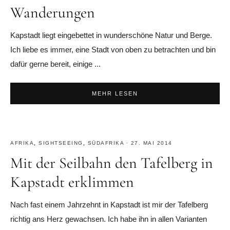
Wanderungen
Kapstadt liegt eingebettet in wunderschöne Natur und Berge.
Ich liebe es immer, eine Stadt von oben zu betrachten und bin
dafür gerne bereit, einige ...
MEHR LESEN
AFRIKA
,
SIGHTSEEING
,
SÜDAFRIKA
·
27. MAI 2014
Mit der Seilbahn den Tafelberg in
Kapstadt erklimmen
Nach fast einem Jahrzehnt in Kapstadt ist mir der Tafelberg
richtig ans Herz gewachsen. Ich habe ihn in allen Varianten