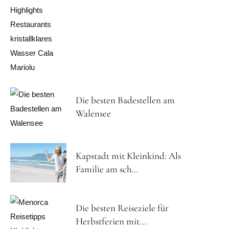
Die besten Badestellen am
Walensee
Kapstadt mit Kleinkind: Als
Familie am sch...
Die besten Reiseziele für
Herbstferien mit...