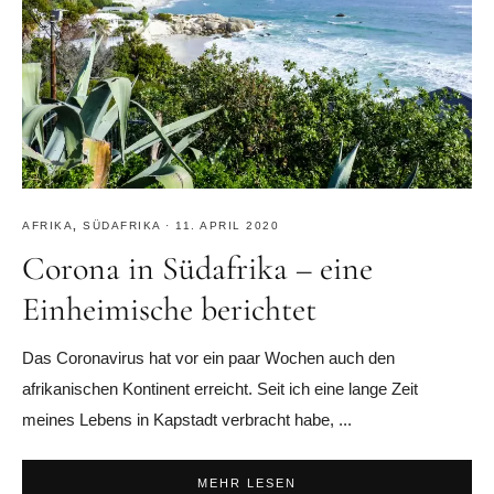
AFRIKA
,
SÜDAFRIKA
·
11. APRIL 2020
Corona in Südafrika – eine
Einheimische berichtet
Das Coronavirus hat vor ein paar Wochen auch den
afrikanischen Kontinent erreicht. Seit ich eine lange Zeit
meines Lebens in Kapstadt verbracht habe, ...
MEHR LESEN