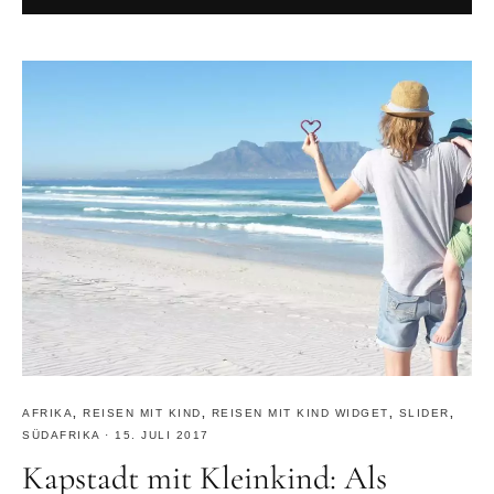
AFRIKA
,
REISEN MIT KIND
,
REISEN MIT KIND WIDGET
,
SLIDER
,
SÜDAFRIKA
·
15. JULI 2017
Kapstadt mit Kleinkind: Als