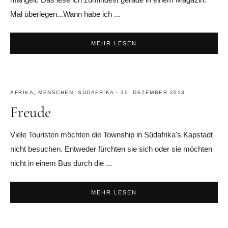
Mal überlegen...Wann habe ich ...
MEHR LESEN
AFRIKA
,
MENSCHEN
,
SÜDAFRIKA
·
30. DEZEMBER 2013
Freude
Viele Touristen möchten die Township in Südafrika's Kapstadt
nicht besuchen. Entweder fürchten sie sich oder sie möchten
nicht in einem Bus durch die ...
MEHR LESEN