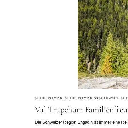
AUSFLUGSTIPP
,
AUSFLUGSTIPP GRAUBÜNDEN
,
AUS
Val Trupchun: Familienfre
Die Schweizer Region Engadin ist immer eine Reis