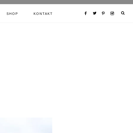
SHOP
KONTAKT