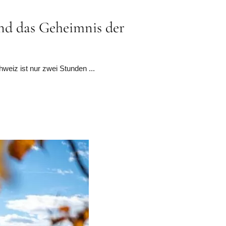
und das Geheimnis der
hweiz ist nur zwei Stunden ...