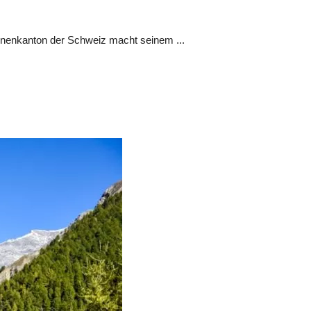
onnenkanton der Schweiz macht seinem ...