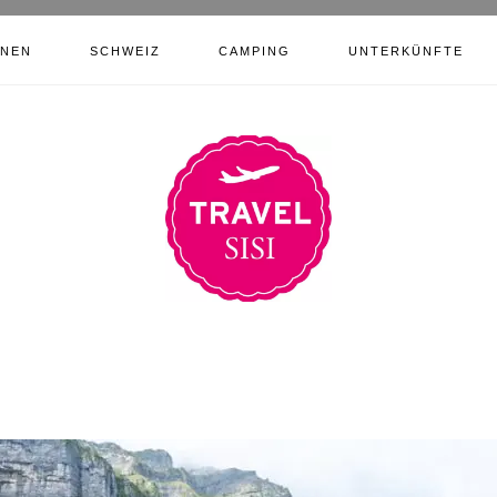
ONEN
SCHWEIZ
CAMPING
UNTERKÜNFTE