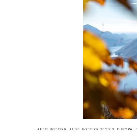
AUSFLUGSTIPP
,
AUSFLUGSTIPP TESSIN
,
EUROPA
,