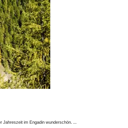
r Jahreszeit im Engadin wunderschön. ...